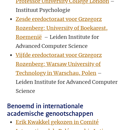
Professor University College London
–
Instituut Psychologie
Zesde eredoctoraat voor Grzegorz
Rozenberg: University of Boekarest,
Roemenië
– Leiden Institute for
Advanced Computer Science
Vijfde eredoctoraat voor Grzegorz
Rozenberg: Warsaw University of
Technology in Warschau, Polen
–
Leiden Institute for Advanced Computer
Science
Benoemd in internationale
academische genootschappen
Erik Kwakkel gekozen in Comité