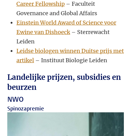
Career Fellowship
– Faculteit
Governance and Global Affairs
Einstein World Award of Science voor
Ewine van Dishoeck
– Sterrewacht
Leiden
Leidse biologen winnen Duitse prijs met
artikel
– Instituut Biologie Leiden
Landelijke prijzen, subsidies en
beurzen
NWO
Spinozapremie