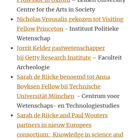
Centre for the Arts in Society
Nicholas Vrousalis gekozen tot Visiting
Fellow Princeton
- Instituut Politieke
Wetenschap
Jorrit Kelder gastwetenschapper
bij Getty Research Institute
– Faculteit
Archeologie
Sarah de Rijcke benoemd tot Anna
Boyksen Fellow bij Technische
Universität München
- Centrum voor
Wetenschaps- en Technologiestudies
Sarah de Rijcke and Paul Wouters
partners in nieuw Europees
consortium: Knowledge in science and