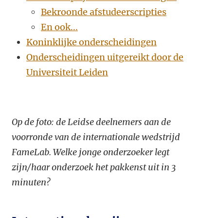
Bekroonde afstudeerscripties
En ook...
Koninklijke onderscheidingen
Onderscheidingen uitgereikt door de
Universiteit Leiden
Op de foto: de Leidse deelnemers aan de
voorronde van de internationale wedstrijd
FameLab. Welke jonge onderzoeker legt
zijn/haar onderzoek het pakkenst uit in 3
minuten?