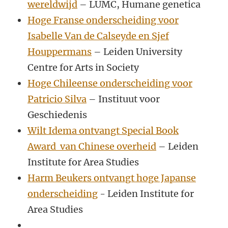
wereldwijd
– LUMC, Humane genetica
Hoge Franse onderscheiding voor
Isabelle Van de Calseyde en Sjef
Houppermans
– Leiden University
Centre for Arts in Society
Hoge Chileense onderscheiding voor
Patricio Silva
– Instituut voor
Geschiedenis
Wilt Idema ontvangt Special Book
Award van Chinese overheid
– Leiden
Institute for Area Studies
Harm Beukers ontvangt hoge Japanse
onderscheiding
- Leiden Institute for
Area Studies