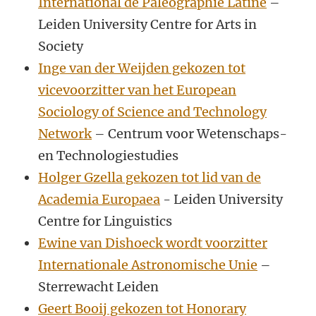
International de Paléographie Latine
–
Leiden University Centre for Arts in
Society
Inge van der Weijden gekozen tot
vicevoorzitter van het European
Sociology of Science and Technology
Network
– Centrum voor Wetenschaps-
en Technologiestudies
Holger Gzella gekozen tot lid van de
Academia Europaea
- Leiden University
Centre for Linguistics
Ewine van Dishoeck wordt voorzitter
Internationale Astronomische Unie
–
Sterrewacht Leiden
Geert Booij gekozen tot Honorary