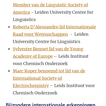
Member van de Linguistic Society of
America
- Leiden University Centre for
Linguistics
Roberta D’Alessandro lid Internationale
Raad voor Wetenschappen
- Leiden
University Centre for Linguistics
Sylvestre Bonnet lid van de Young
Academy of Europe
– Leids Instituut
voor Chemisch Onderzoek
Marc Koper benoemd tot lid van de
International Society of
Electrochemistry
– Leids Instituut voor
Chemisch Onderzoek
Bijzondere internationale erkenningen