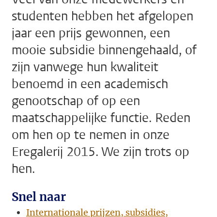
studenten hebben het afgelopen
jaar een prijs gewonnen, een
mooie subsidie binnengehaald, of
zijn vanwege hun kwaliteit
benoemd in een academisch
genootschap of op een
maatschappelijke functie. Reden
om hen op te nemen in onze
Eregalerij 2015. We zijn trots op
hen.
Snel naar
Internationale prijzen, subsidies,