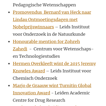
Pedagogische Wetenschappen
Promovendus Bernard van Heck naar
Lindau Ontmoetingsdagen met
Nobelprijswinnaars
– Leids Instituut
voor Onderzoek in de Natuurkunde
Honourable mention for Zohreh
Zahedi
- Centrum voor Wetenschaps-
en Technologiestudies
Hermen Overkleeft wint de 2015 Jeremy
Knowles Award
– Leids Instituut voor
Chemisch Onderzoek
Marjo de Graauw wint Turnitin Global
Innovation Award
- Leiden Academic
Centre for Drug Research