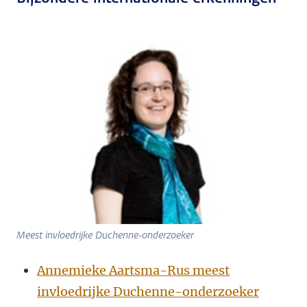
Meest invloedrijke Duchenne-onderzoeker
Annemieke Aartsma-Rus meest
invloedrijke Duchenne-onderzoeker