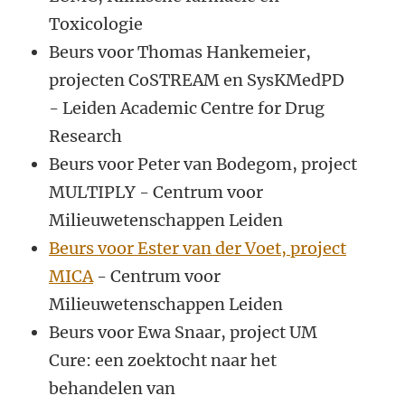
Toxicologie
Beurs voor Thomas Hankemeier,
projecten CoSTREAM en SysKMedPD
- Leiden Academic Centre for Drug
Research
Beurs voor Peter van Bodegom, project
MULTIPLY - Centrum voor
Milieuwetenschappen Leiden
Beurs voor Ester van der Voet, project
MICA
- Centrum voor
Milieuwetenschappen Leiden
Beurs voor Ewa Snaar, project UM
Cure: een zoektocht naar het
behandelen van