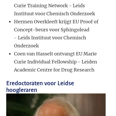
Curie Training Network - Leids
Instituut voor Chemisch Onderzoek
Hermen Overkleeft krijgt EU Proof of
Concept-beurs voor Sphingolead
- Leids Instituut voor Chemisch
Onderzoek
Coen van Hasselt ontvangt EU Marie
Curie Individual Fellowship - Leiden
Academic Centre for Drug Research
Eredoctoraten voor Leidse
hoogleraren