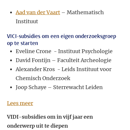
Aad van der Vaart
– Mathematisch
Instituut
VICI-subsidies om een eigen onderzoeksgroep
op te starten
Eveline Crone - Instituut Psychologie
David Fontijn – Faculteit Archeologie
Alexander Kros - Leids Instituut voor
Chemisch Onderzoek
Joop Schaye – Sterrewacht Leiden
Lees meer
VIDI-subsidies om in vijf jaar een
onderwerp uit te diepen