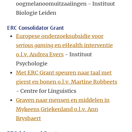
oogmelanoomuitzaaiingen - Instituut
Biologie Leiden
ERC Consolidator Grant
Europese onderzoeksubsidie voor
serious gaming
en eHealth interventie
o.l.v. Andrea Evers
- Instituut
Psychologie
Met ERC Grant speuren naar taal met
gierst en bonen o.l.v. Martine Robbeets
- Centre for Linguistics
Graven naar mensen en middelen in
Mykeens Griekenland o.l.v. Ann
Brysbaert