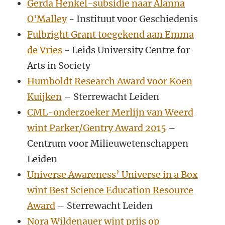
Gerda Henkel-subsidie naar Alanna
O'Malley
- Instituut voor Geschiedenis
Fulbright Grant toegekend aan Emma
de Vries
- Leids University Centre for
Arts in Society
Humboldt Research Award voor Koen
Kuijken
– Sterrewacht Leiden
CML-onderzoeker Merlijn van Weerd
wint Parker/Gentry Award 2015
–
Centrum voor Milieuwetenschappen
Leiden
Universe Awareness’ Universe in a Box
wint Best Science Education Resource
Award
– Sterrewacht Leiden
Nora Wildenauer wint prijs op