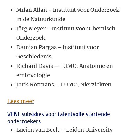
Milan Allan - Instituut voor Onderzoek
in de Natuurkunde
Jörg Meyer - Instituut voor Chemisch
Onderzoek
Damian Pargas - Instituut voor
Geschiedenis
Richard Davis – LUMC, Anatomie en
embryologie
Joris Rotmans - LUMC, Nierziekten
Lees meer
VENI-subsidies voor talentvolle startende
onderzoekers
Lucien van Beek – Leiden University