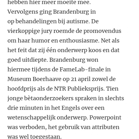
hebben hier meer moeite mee.
Vervolgens ging Brandenburg in
op behandelingen bij autisme. De
vierkoppige jury roemde de promovendus
om haar humor en enthousiasme. Net als
het feit dat zij één onderwerp koos en dat
goed uitdiepte. Brandenburg won
hiermee tijdens de FameLab-finale in
Museum Boerhaave op 21 april zowel de
hoofdprijs als de NTR Publieksprijs. Tien
jonge bètaonderzoekers spraken in slechts
drie minuten in het Engels over een
wetenschappelijk onderwerp. Powerpoint
was verboden, het gebruik van attributen
was wel toegestaan.