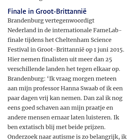
Finale in Groot-Brittannië
Brandenburg vertegenwoordigt
Nederland in de internationale FameLab-
finale tijdens het Cheltenham Science
Festival in Groot-Brittannië op 1 juni 2015.
Hier nemen finalisten uit meer dan 25
verschillende landen het tegen elkaar op.
Brandenburg: ‘Ik vraag morgen meteen
aan mijn professor Hanna Swaab of ik een
paar dagen vrij kan nemen. Dan zal ik nog
eens goed schaven aan mijn praatje en
andere mensen ernaar laten luisteren. Ik
ben extatisch blij met beide prijzen.
Onderzoek naar autisme is zo belangrijk, ik