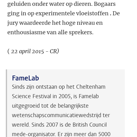
geluiden onder water op dieren. Bogaars
ging in op experimentele vloeistoffen
.
De
jury waardeerde het hoge niveau en
enthousiasme van alle sprekers.
(
22 april 2015 - CR)
FameLab
Sinds zijn ontstaan op het Cheltenham
Science Festival in 2005, is Famelab
uitgegroeid tot de belangrijkste
wetenschapscommunicatiewedstrijd ter
wereld. Sinds 2007 is de British Council
mede-organisator. Er zijn meer dan 5000