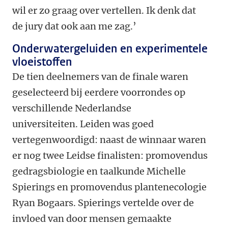
wil er zo graag over vertellen. Ik denk dat
de jury dat ook aan me zag.’
Onderwatergeluiden en experimentele
vloeistoffen
De tien deelnemers van de finale waren
geselecteerd bij eerdere voorrondes op
verschillende Nederlandse
universiteiten. Leiden was goed
vertegenwoordigd: naast de winnaar waren
er nog twee Leidse finalisten: promovendus
gedragsbiologie en taalkunde Michelle
Spierings en promovendus plantenecologie
Ryan Bogaars. Spierings vertelde over de
invloed van door mensen gemaakte