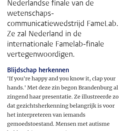
Nederlandse finale van de
wetenschaps-
communicatiewedstrijd FameLab.
Ze zal Nederland in de
internationale Famelab-finale
vertegenwoordigen.
Blijdschap herkennen
'If you're happy and you know it, clap your
hands.' Met deze zin begon Brandenburg al
zingend haar presentatie. Ze illustreerde zo
dat gezichtsherkenning belangrijk is voor
het interpreteren van iemands
gemoedstoestand. Mensen met autisme