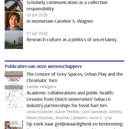
Scholarly communication as a collective
responsibility
09 juli 2026
In memoriam Caroline S. Wagner
07 juli 2026
Research culture as a politics of uncertainty
Publicaties van onze wetenschappers
The Leisure of Grey Spaces, Urban Play and the
Chromatic Turn
Sander Hölsgens
Academic collaborations and public health:
Lessons from Dutch universities’ tobacco
industry partnerships for fossil fuel ties
Linda Knoester, Aaron Pereira, Lynn Vanheule, Andrea
Reyes Elizondo, Andrew Littlejohn, Anne E. Urai
Op zoek naar gelijkwaardigheid en herkenning: