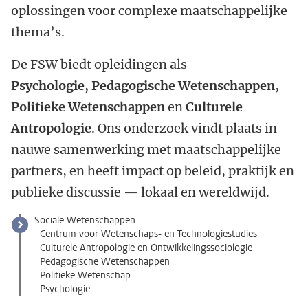
oplossingen voor complexe maatschappelijke
thema’s.
De FSW biedt opleidingen als
Psychologie, Pedagogische Wetenschappen
,
Politieke Wetenschappen
en
Culturele
Antropologie
. Ons onderzoek vindt plaats in
nauwe samenwerking met maatschappelijke
partners, en heeft impact op beleid, praktijk en
publieke discussie — lokaal en wereldwijd.
Sociale Wetenschappen
Centrum voor Wetenschaps- en Technologiestudies
Culturele Antropologie en Ontwikkelingssociologie
Pedagogische Wetenschappen
Politieke Wetenschap
Psychologie