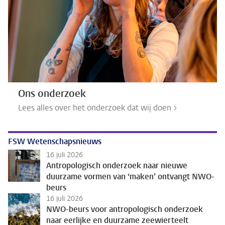
Ons onderzoek
Lees alles over het onderzoek dat wij doen >
FSW Wetenschapsnieuws
16 juli 2026
Antropologisch onderzoek naar nieuwe
duurzame vormen van ‘maken’ ontvangt NWO-
beurs
16 juli 2026
NWO-beurs voor antropologisch onderzoek
naar eerlijke en duurzame zeewierteelt