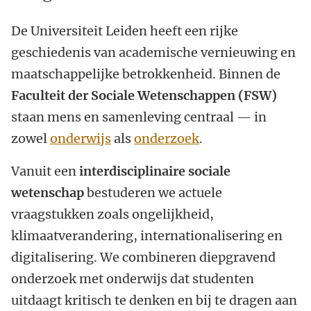
De Universiteit Leiden heeft een rijke
geschiedenis van academische vernieuwing en
maatschappelijke betrokkenheid. Binnen de
Faculteit der Sociale Wetenschappen (FSW)
staan mens en samenleving centraal — in
zowel
onderwijs
als
onderzoek
.
Vanuit een
interdisciplinaire sociale
wetenschap
bestuderen we actuele
vraagstukken zoals ongelijkheid,
klimaatverandering, internationalisering en
digitalisering. We combineren diepgravend
onderzoek met onderwijs dat studenten
uitdaagt kritisch te denken en bij te dragen aan