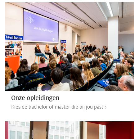
Onze opleidingen
Kies de bachelor of master die bij jou past >