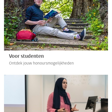
Voor studenten
Ontdek jouw honoursmogelijkheden