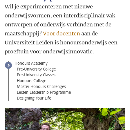
Wil je experimenteren met nieuwe
onderwijsvormen, een interdisciplinair vak
ontwerpen of onderwijs verbinden met de
maatschappij?
Voor docenten
aan de
Universiteit Leiden is honoursonderwijs een
proeftuin voor onderwijsinnovatie.
Honours Academy
Pre-University College
Pre-University Classes
Honours College
Master Honours Challenges
Leiden Leadership Programme
Designing Your Life