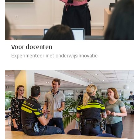
Voor docenten
Experimenteer met onderwijsinnovatie