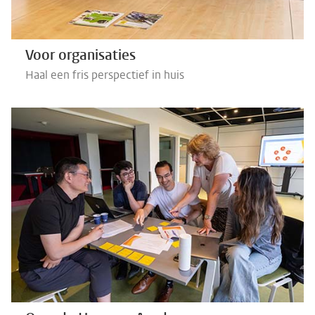
Voor organisaties
Haal een fris perspectief in huis