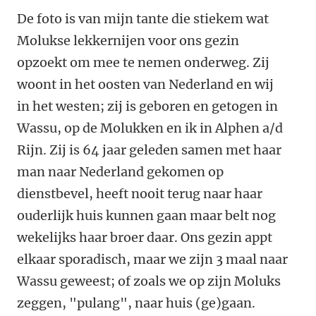
De foto is van mijn tante die stiekem wat
Molukse lekkernijen voor ons gezin
opzoekt om mee te nemen onderweg. Zij
woont in het oosten van Nederland en wij
in het westen; zij is geboren en getogen in
Wassu, op de Molukken en ik in Alphen a/d
Rijn. Zij is 64 jaar geleden samen met haar
man naar Nederland gekomen op
dienstbevel, heeft nooit terug naar haar
ouderlijk huis kunnen gaan maar belt nog
wekelijks haar broer daar. Ons gezin appt
elkaar sporadisch, maar we zijn 3 maal naar
Wassu geweest; of zoals we op zijn Moluks
zeggen, "pulang", naar huis (ge)gaan.