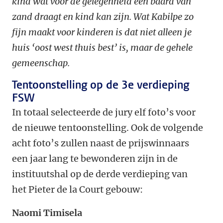
kind wat voor de gelegenheid een baard van
zand draagt en kind kan zijn. Wat Kabilpe zo
fijn maakt voor kinderen is dat niet alleen je
huis ‘oost west thuis best’ is, maar de gehele
gemeenschap.
Tentoonstelling op de 3e verdieping
FSW
In totaal selecteerde de jury elf foto’s voor
de nieuwe tentoonstelling. Ook de volgende
acht foto’s zullen naast de prijswinnaars
een jaar lang te bewonderen zijn in de
instituutshal op de derde verdieping van
het Pieter de la Court gebouw:
Naomi Timisela