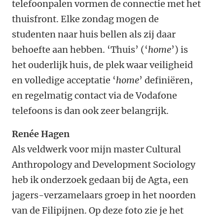
telefoonpalen vormen de connectie met het
thuisfront. Elke zondag mogen de
studenten naar huis bellen als zij daar
behoefte aan hebben. ‘Thuis’ (‘
home
’) is
het ouderlijk huis, de plek waar veiligheid
en volledige acceptatie ‘
home
’ definiëren,
en regelmatig contact via de Vodafone
telefoons is dan ook zeer belangrijk.
Renée Hagen
Als veldwerk voor mijn master Cultural
Anthropology and Development Sociology
heb ik onderzoek gedaan bij de Agta, een
jagers-verzamelaars groep in het noorden
van de Filipijnen. Op deze foto zie je het