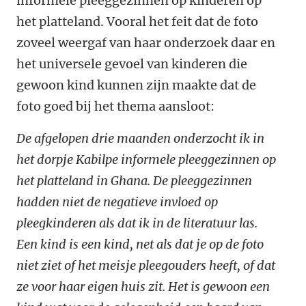
informele pleeggezinnen op kinderen op
het platteland. Vooral het feit dat de foto
zoveel weergaf van haar onderzoek daar en
het universele gevoel van kinderen die
gewoon kind kunnen zijn maakte dat de
foto goed bij het thema aansloot:
De afgelopen drie maanden onderzocht ik in
het dorpje Kabilpe informele pleeggezinnen op
het platteland in Ghana. De pleeggezinnen
hadden niet de negatieve invloed op
pleegkinderen als dat ik in de literatuur las.
Een kind is een kind, net als dat je op de foto
niet ziet of het meisje pleegouders heeft, of dat
ze voor haar eigen huis zit. Het is gewoon een