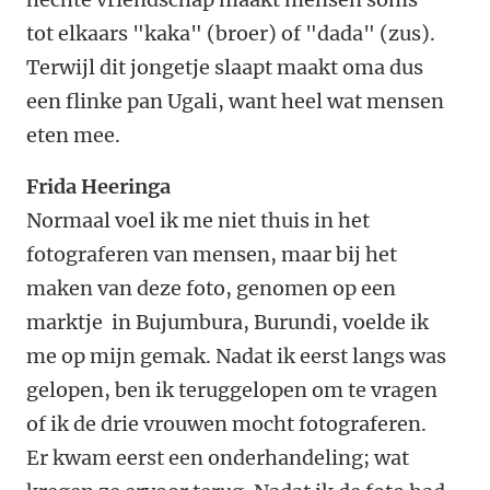
tot elkaars "kaka" (broer) of "dada" (zus).
Terwijl dit jongetje slaapt maakt oma dus
een flinke pan Ugali, want heel wat mensen
eten mee.
Frida Heeringa
Normaal voel ik me niet thuis in het
fotograferen van mensen, maar bij het
maken van deze foto, genomen op een
marktje in Bujumbura, Burundi, voelde ik
me op mijn gemak. Nadat ik eerst langs was
gelopen, ben ik teruggelopen om te vragen
of ik de drie vrouwen mocht fotograferen.
Er kwam eerst een onderhandeling; wat