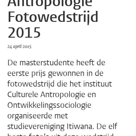
Antropologie
Fotowedstrijd
2015
24 april 2015
De masterstudente heeft de
eerste prijs gewonnen in de
fotowedstrijd die het instituut
Culturele Antropologie en
Ontwikkelingssociologie
organiseerde met
studievereniging Itiwana. De elf