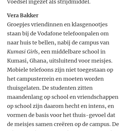
Voedsel ingezet als strijdmiddel.
Vera Bakker
Groepjes vriendinnen en klasgenootjes
staan bij de Vodafone telefoonpalen om
naar huis te bellen, nabij de campus van
Kumasi Girls
, een middelbare school in
Kumasi, Ghana, uitsluitend voor meisjes.
Mobiele telefoons zijn niet toegestaan op
het campusterrein en moeten worden
thuisgelaten. De studenten zitten
maandenlang op school en vriendschappen
op school zijn daarom hecht en intens, en
vormen de basis voor het thuis-gevoel dat
de meisjes samen creëren op de campus. De