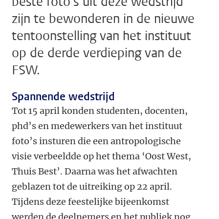
beste foto’s uit deze wedstrijd
zijn te bewonderen in de nieuwe
tentoonstelling van het instituut
op de derde verdieping van de
FSW.
Spannende wedstrijd
Tot 15 april konden studenten, docenten,
phd’s en medewerkers van het instituut
foto’s insturen die een antropologische
visie verbeeldde op het thema ‘Oost West,
Thuis Best’. Daarna was het afwachten
geblazen tot de uitreiking op 22 april.
Tijdens deze feestelijke bijeenkomst
werden de deelnemers en het publiek nog