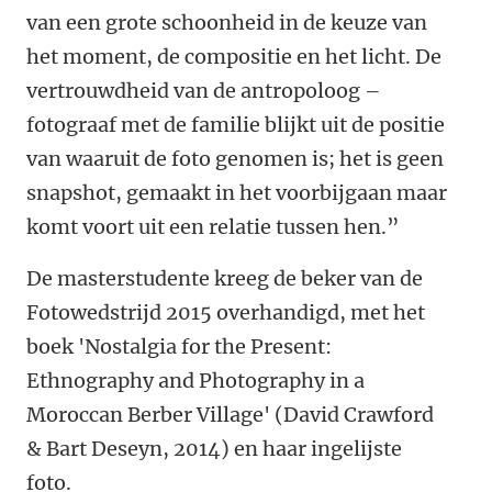
van een grote schoonheid in de keuze van
het moment, de compositie en het licht. De
vertrouwdheid van de antropoloog –
fotograaf met de familie blijkt uit de positie
van waaruit de foto genomen is; het is geen
snapshot, gemaakt in het voorbijgaan maar
komt voort uit een relatie tussen hen.”
De masterstudente kreeg de beker van de
Fotowedstrijd 2015 overhandigd, met het
boek 'Nostalgia for the Present:
Ethnography and Photography in a
Moroccan Berber Village' (David Crawford
& Bart Deseyn, 2014) en haar ingelijste
foto.