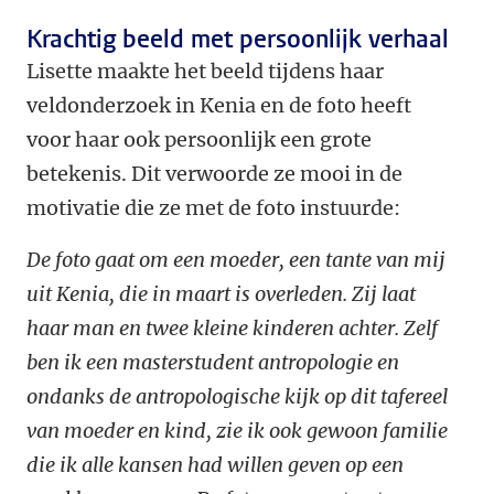
Krachtig beeld met persoonlijk verhaal
Lisette maakte het beeld tijdens haar
veldonderzoek in Kenia en de foto heeft
voor haar ook persoonlijk een grote
betekenis. Dit verwoorde ze mooi in de
motivatie die ze met de foto instuurde:
De foto gaat om een moeder, een tante van mij
uit Kenia, die in maart is overleden. Zij laat
haar man en twee kleine kinderen achter. Zelf
ben ik een masterstudent antropologie en
ondanks de antropologische kijk op dit tafereel
van moeder en kind, zie ik ook gewoon familie
die ik alle kansen had willen geven op een