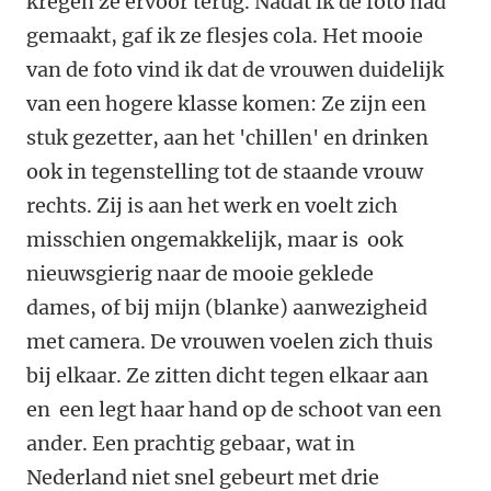
kregen ze ervoor terug. Nadat ik de foto had
gemaakt, gaf ik ze flesjes cola. Het mooie
van de foto vind ik dat de vrouwen duidelijk
van een hogere klasse komen: Ze zijn een
stuk gezetter, aan het 'chillen' en drinken
ook in tegenstelling tot de staande vrouw
rechts. Zij is aan het werk en voelt zich
misschien ongemakkelijk, maar is ook
nieuwsgierig naar de mooie geklede
dames, of bij mijn (blanke) aanwezigheid
met camera. De vrouwen voelen zich thuis
bij elkaar. Ze zitten dicht tegen elkaar aan
en een legt haar hand op de schoot van een
ander. Een prachtig gebaar, wat in
Nederland niet snel gebeurt met drie