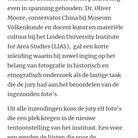
even in spanning gehouden. Dr. Oliver
Moore, conservator China bij Museum
Volkenkunde en docent kunst en materiële
cultuur bij het Leiden University Institute
for Area Studies (LIAS), gaf een korte
inleiding waarin hij zowel inging op het
belang van fotografie in historisch en
etnografisch onderzoek als de lastige taak
die de jury had aan het beoordelen van de
ingezonden foto’s.
Uit alle inzendingen koos de jury elf foto’s
die een plek kregen in de nieuwe
tentoonstelling van het instituut. Een voor
een werden de lijsten die voor de