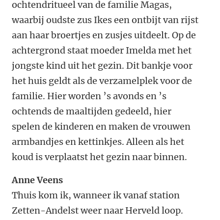
ochtendritueel van de familie Magas,
waarbij oudste zus Ikes een ontbijt van rijst
aan haar broertjes en zusjes uitdeelt. Op de
achtergrond staat moeder Imelda met het
jongste kind uit het gezin. Dit bankje voor
het huis geldt als de verzamelplek voor de
familie. Hier worden ’s avonds en ’s
ochtends de maaltijden gedeeld, hier
spelen de kinderen en maken de vrouwen
armbandjes en kettinkjes. Alleen als het
koud is verplaatst het gezin naar binnen.
Anne Veens
Thuis kom ik, wanneer ik vanaf station
Zetten-Andelst weer naar Herveld loop.