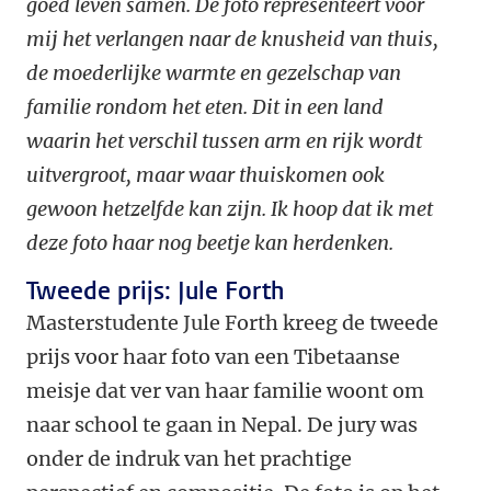
goed leven samen. De foto representeert voor
mij het verlangen naar de knusheid van thuis,
de moederlijke warmte en gezelschap van
familie rondom het eten. Dit in een land
waarin het verschil tussen arm en rijk wordt
uitvergroot, maar waar thuiskomen ook
gewoon hetzelfde kan zijn. Ik hoop dat ik met
deze foto haar nog beetje kan herdenken.
Tweede prijs: Jule Forth
Masterstudente Jule Forth kreeg de tweede
prijs voor haar foto van een Tibetaanse
meisje dat ver van haar familie woont om
naar school te gaan in Nepal. De jury was
onder de indruk van het prachtige