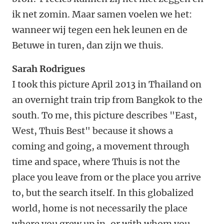
ik net zomin. Maar samen voelen we het:
wanneer wij tegen een hek leunen en de
Betuwe in turen, dan zijn we thuis.
Sarah Rodrigues
I took this picture April 2013 in Thailand on
an overnight train trip from Bangkok to the
south. To me, this picture describes "East,
West, Thuis Best" because it shows a
coming and going, a movement through
time and space, where Thuis is not the
place you leave from or the place you arrive
to, but the search itself. In this globalized
world, home is not necessarily the place
where you grew up in, or with whom you