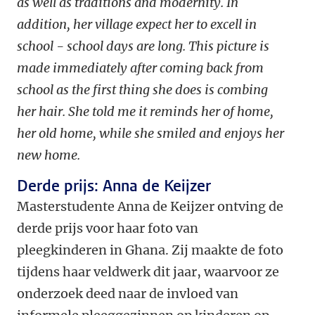
as well as traditions and modernity. In
addition, her village expect her to excell in
school - school days are long. This picture is
made immediately after coming back from
school as the first thing she does is combing
her hair. She told me it reminds her of home,
her old home, while she smiled and enjoys her
new home.
Derde prijs: Anna de Keijzer
Masterstudente Anna de Keijzer ontving de
derde prijs voor haar foto van
pleegkinderen in Ghana. Zij maakte de foto
tijdens haar veldwerk dit jaar, waarvoor ze
onderzoek deed naar de invloed van