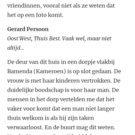
vriendinnen, vooral niet als ze weten dat
het op een foto komt.
Gerard Persoon
Oost West, Thuis Best. Vaak wel, maar niet
altijd...
De deur van dit huis in een dorpje vlakbij
Bamenda (Kameroen) is op slot gedaan. De
vrouw is met haar kinderen vertrokken. De
duidelijke boodschap is voor haar man. De
mensen in het dorp vertelden me dat het
vaker voor komt dat een man niet langer
thuis welkom is als hij zijn taken
verwaarloost. En de buurt mag dit weten.