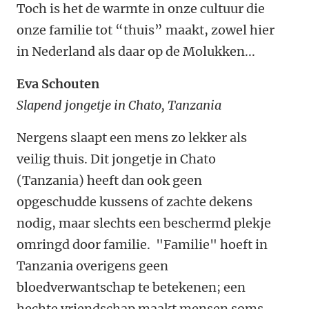
Toch is het de warmte in onze cultuur die
onze familie tot “thuis” maakt, zowel hier
in Nederland als daar op de Molukken...
Eva Schouten
Slapend jongetje in Chato, Tanzania
Nergens slaapt een mens zo lekker als
veilig thuis. Dit jongetje in Chato
(Tanzania) heeft dan ook geen
opgeschudde kussens of zachte dekens
nodig, maar slechts een beschermd plekje
omringd door familie. "Familie" hoeft in
Tanzania overigens geen
bloedverwantschap te betekenen; een
hechte vriendschap maakt mensen soms