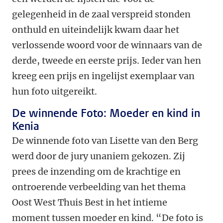
gelegenheid in de zaal verspreid stonden
onthuld en uiteindelijk kwam daar het
verlossende woord voor de winnaars van de
derde, tweede en eerste prijs. Ieder van hen
kreeg een prijs en ingelijst exemplaar van
hun foto uitgereikt.
De winnende Foto: Moeder en kind in
Kenia
De winnende foto van Lisette van den Berg
werd door de jury unaniem gekozen. Zij
prees de inzending om de krachtige en
ontroerende verbeelding van het thema
Oost West Thuis Best in het intieme
moment tussen moeder en kind. “De foto is