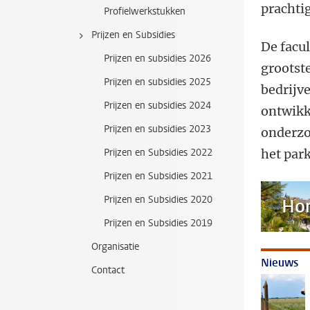
prachti
Profielwerkstukken
Prijzen en Subsidies
De facul
Prijzen en subsidies 2026
grootst
Prijzen en subsidies 2025
bedrijv
Prijzen en subsidies 2024
ontwikk
Prijzen en subsidies 2023
onderzo
Prijzen en Subsidies 2022
het park
Prijzen en Subsidies 2021
Prijzen en Subsidies 2020
Hor
Prijzen en Subsidies 2019
Organisatie
Nieuws
Contact