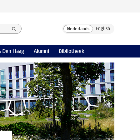
 Den Haag
Alumni
Bibliotheek