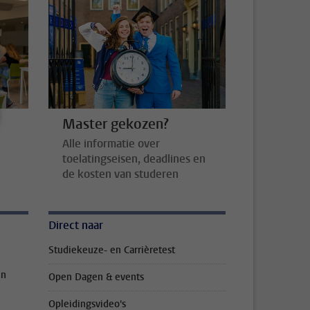
Master gekozen?
Alle informatie over
toelatingseisen, deadlines en
de kosten van studeren
Direct naar
Studiekeuze- en Carrièretest
en
Open Dagen & events
Opleidingsvideo's