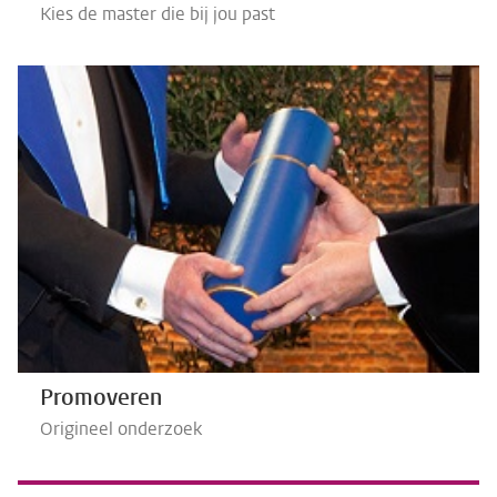
Kies de master die bij jou past
Promoveren
Origineel onderzoek