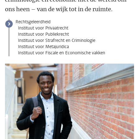
ons heen – van de wijk tot in de ruimte.
Rechtsgeleerdheid
Instituut voor Privaatrecht
Instituut voor Publiekrecht
Instituut voor Strafrecht en Criminologie
Instituut voor Metajuridica
Instituut voor Fiscale en Economische vakken