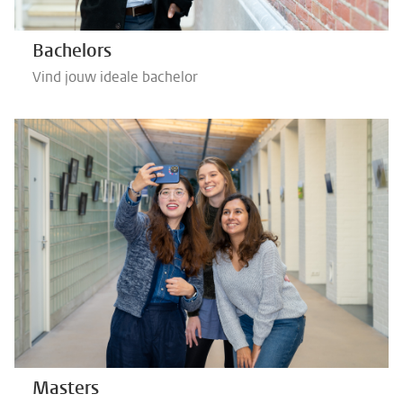
Bachelors
Vind jouw ideale bachelor
Masters