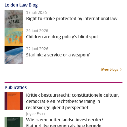
Leiden Law Blog
13 juli 2026
Right to strike protected by international law
26 juni 2026
Children are drug policy’s blind spot
22 juni 2026
Starlink: a service or a weapon?
Meer blogs
Publicaties
Kritiek bestuursrecht: constitutionele cultuur,
democratie en rechtsbescherming in
rechtsvergelijkend perspectief
Joyce Esser
Wie is een buitenlandse investeerder?
Natuurlijke personen als beschermde