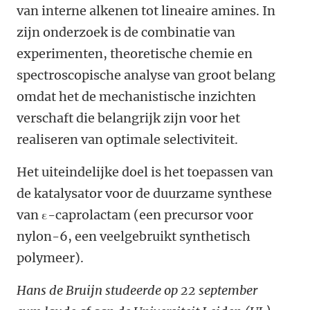
van interne alkenen tot lineaire amines. In
zijn onderzoek is de combinatie van
experimenten, theoretische chemie en
spectroscopische analyse van groot belang
omdat het de mechanistische inzichten
verschaft die belangrijk zijn voor het
realiseren van optimale selectiviteit.
Het uiteindelijke doel is het toepassen van
de katalysator voor de duurzame synthese
van ε-caprolactam (een precursor voor
nylon-6, een veelgebruikt synthetisch
polymeer).
Hans de Bruijn studeerde op 22 september