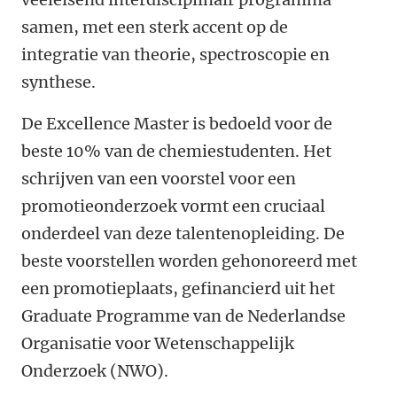
samen, met een sterk accent op de
integratie van theorie, spectroscopie en
synthese.
De Excellence Master is bedoeld voor de
beste 10% van de chemiestudenten. Het
schrijven van een voorstel voor een
promotieonderzoek vormt een cruciaal
onderdeel van deze talentenopleiding. De
beste voorstellen worden gehonoreerd met
een promotieplaats, gefinancierd uit het
Graduate Programme van de Nederlandse
Organisatie voor Wetenschappelijk
Onderzoek (NWO).