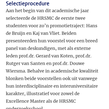
Selectieprocedure
Aan het begin van dit academische jaar
selecteerde de HRSMC de eerste twee
studenten voor zo’n promotietraject: Hans
de Bruijn en Kaj van Vliet. Beiden
presenteerden hun voorstel voor een breed
panel van deskundigen, met als externe
leden prof.dr. Gerard van Koten, prof.dr.
Rutger van Santen en prof.dr. Douwe
Wiersma. Behalve in academische kwaliteit
blonken beide voorstellen ook uit vanwege
hun interdisciplinaire en interuniversitaire
karakter, illustratief voor zowel de
Excellence Master als de HRSMC
onderzoekschool.