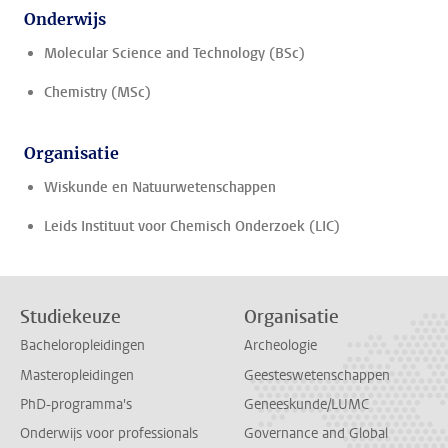
Onderwijs
Molecular Science and Technology (BSc)
Chemistry (MSc)
Organisatie
Wiskunde en Natuurwetenschappen
Leids Instituut voor Chemisch Onderzoek (LIC)
Studiekeuze
Organisatie
Bacheloropleidingen
Archeologie
Masteropleidingen
Geesteswetenschappen
PhD-programma's
Geneeskunde/LUMC
Onderwijs voor professionals
Governance and Global