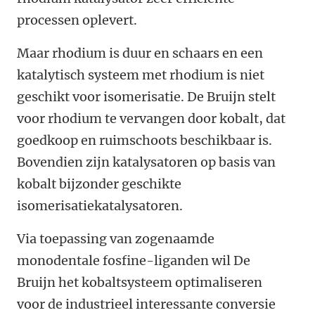
processen oplevert.
Maar rhodium is duur en schaars en een
katalytisch systeem met rhodium is niet
geschikt voor isomerisatie. De Bruijn stelt
voor rhodium te vervangen door kobalt, dat
goedkoop en ruimschoots beschikbaar is.
Bovendien zijn katalysatoren op basis van
kobalt bijzonder geschikte
isomerisatiekatalysatoren.
Via toepassing van zogenaamde
monodentale fosfine-liganden wil De
Bruijn het kobaltsysteem optimaliseren
voor de industrieel interessante conversie