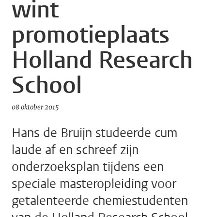
wint
promotieplaats
Holland Research
School
08 oktober 2015
Hans de Bruijn studeerde cum
laude af en schreef zijn
onderzoeksplan tijdens een
speciale masteropleiding voor
getalenteerde chemiestudenten