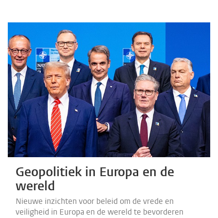
Geopolitiek in Europa en de
wereld
Nieuwe inzichten voor beleid om de vrede en
veiligheid in Europa en de wereld te bevorderen