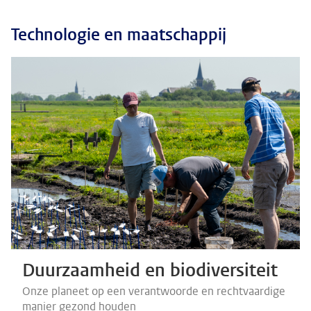
Technologie en maatschappij
Duurzaamheid en biodiversiteit
Onze planeet op een verantwoorde en rechtvaardige
manier gezond houden