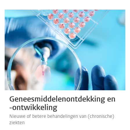
Geneesmiddelen­ontdekking en
‑ontwikkeling
Nieuwe of betere behandelingen van (chronische)
ziekten