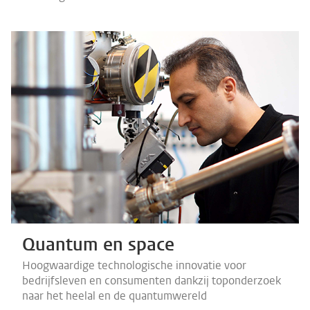
Quantum en space
Hoogwaardige technologische innovatie voor
bedrijfsleven en consumenten dankzij toponderzoek
naar het heelal en de quantumwereld