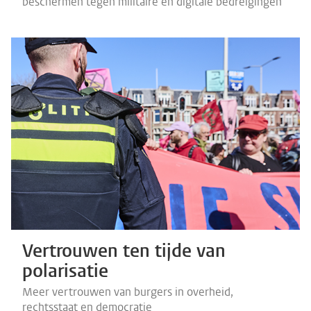
beschermen tegen militaire en digitale bedreigingen
Vertrouwen ten tijde van
polarisatie
Meer vertrouwen van burgers in overheid,
rechtsstaat en democratie