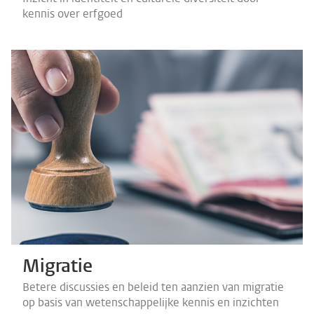
kennis over erfgoed
Migratie
Betere discussies en beleid ten aanzien van migratie
op basis van wetenschappelijke kennis en inzichten