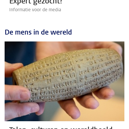
Expert gezocht?
Informatie voor de media
De mens in de wereld