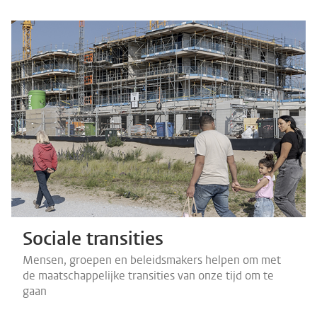
Sociale transities
Mensen, groepen en beleidsmakers helpen om met
de maatschappelijke transities van onze tijd om te
gaan