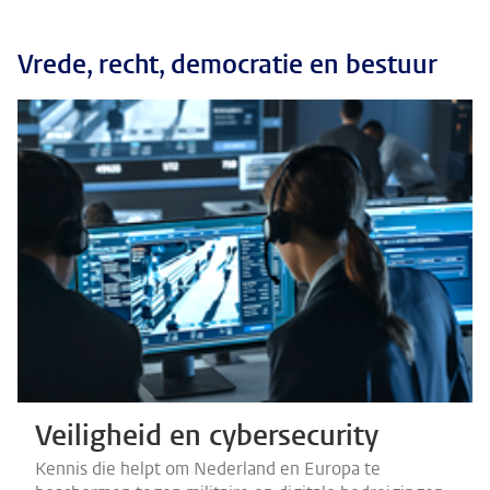
Vrede, recht, democratie en bestuur
Veiligheid en cybersecurity
Kennis die helpt om Nederland en Europa te