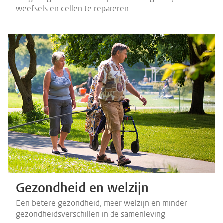
weefsels en cellen te repareren
Gezondheid en welzijn
Een betere gezondheid, meer welzijn en minder
gezondheidsverschillen in de samenleving