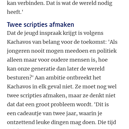
kan verbinden. Dat is wat de wereld nodig
heeft.'
Twee scripties afmaken
Dat de jeugd inspraak krijgt is volgens
Kachavos van belang voor de toekomst: 'Als
jongeren nooit mogen meedoen en politiek
alleen maar voor oudere mensen is, hoe
kan onze generatie dan later de wereld
besturen?' Aan ambitie ontbreekt het
Kachavos in elk geval niet. Ze moet nog wel
twee scripties afmaken, maar ze denkt niet
dat dat een groot probleem wordt. 'Dit is
een cadeautje van twee jaar, waarin je
ontzettend leuke dingen mag doen. Die tijd