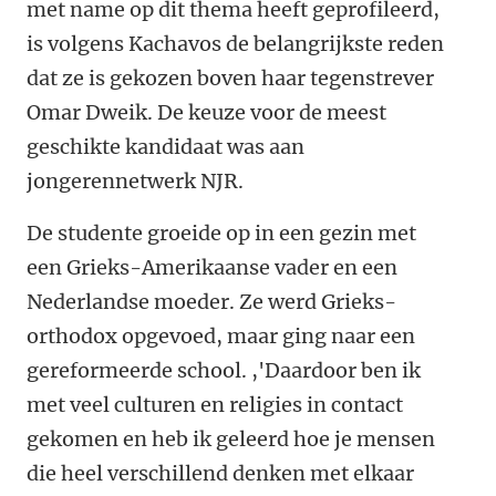
met name op dit thema heeft geprofileerd,
is volgens Kachavos de belangrijkste reden
dat ze is gekozen boven haar tegenstrever
Omar Dweik. De keuze voor de meest
geschikte kandidaat was aan
jongerennetwerk NJR.
De studente groeide op in een gezin met
een Grieks-Amerikaanse vader en een
Nederlandse moeder. Ze werd Grieks-
orthodox opgevoed, maar ging naar een
gereformeerde school. ,'Daardoor ben ik
met veel culturen en religies in contact
gekomen en heb ik geleerd hoe je mensen
die heel verschillend denken met elkaar