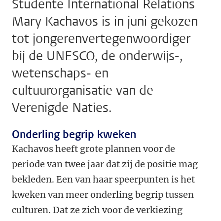
Studente International Relations
Mary Kachavos is in juni gekozen
tot jongerenvertegenwoordiger
bij de UNESCO, de onderwijs-,
wetenschaps- en
cultuurorganisatie van de
Verenigde Naties.
Onderling begrip kweken
Kachavos heeft grote plannen voor de
periode van twee jaar dat zij de positie mag
bekleden. Een van haar speerpunten is het
kweken van meer onderling begrip tussen
culturen. Dat ze zich voor de verkiezing