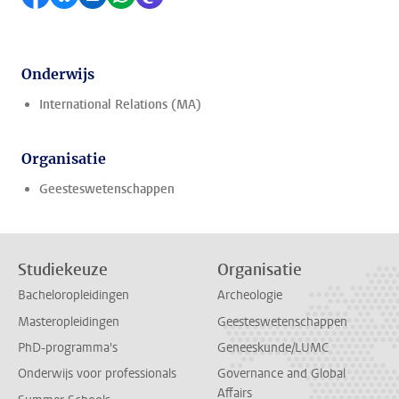
Onderwijs
International Relations (MA)
Organisatie
Geesteswetenschappen
Studiekeuze
Organisatie
Bacheloropleidingen
Archeologie
Masteropleidingen
Geesteswetenschappen
PhD-programma's
Geneeskunde/LUMC
Onderwijs voor professionals
Governance and Global
Affairs