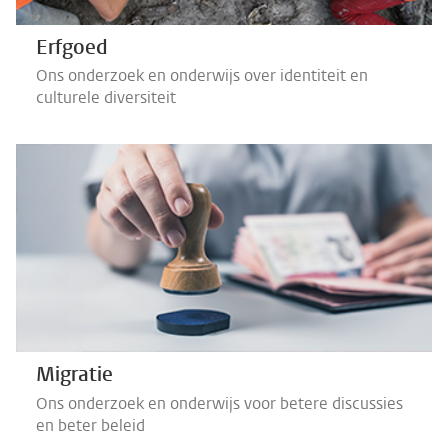
Erfgoed
Ons onderzoek en onderwijs over identiteit en
culturele diversiteit
Migratie
Ons onderzoek en onderwijs voor betere discussies
en beter beleid