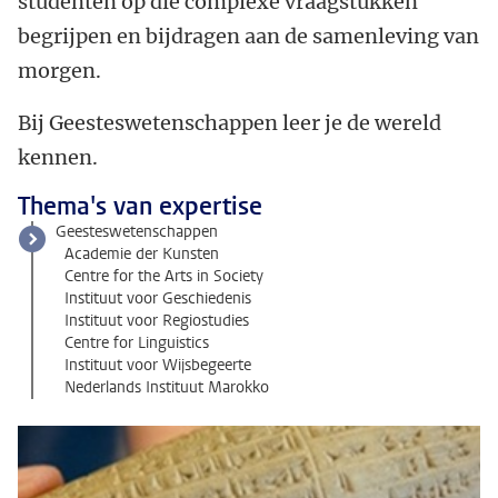
studenten op die complexe vraagstukken
begrijpen en bijdragen aan de samenleving van
morgen.
Bij Geesteswetenschappen leer je de wereld
kennen.
Thema's van expertise
Geesteswetenschappen
Academie der Kunsten
Centre for the Arts in Society
Instituut voor Geschiedenis
Instituut voor Regiostudies
Centre for Linguistics
Instituut voor Wijsbegeerte
Nederlands Instituut Marokko