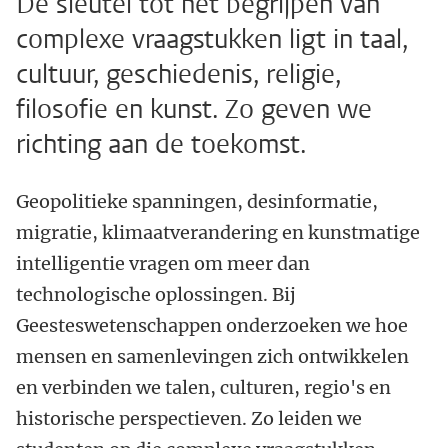
De sleutel tot het begrijpen van
complexe vraagstukken ligt in taal,
cultuur, geschiedenis, religie,
filosofie en kunst. Zo geven we
richting aan de toekomst.
Geopolitieke spanningen, desinformatie,
migratie, klimaatverandering en kunstmatige
intelligentie vragen om meer dan
technologische oplossingen. Bij
Geesteswetenschappen onderzoeken we hoe
mensen en samenlevingen zich ontwikkelen
en verbinden we talen, culturen, regio's en
historische perspectieven. Zo leiden we