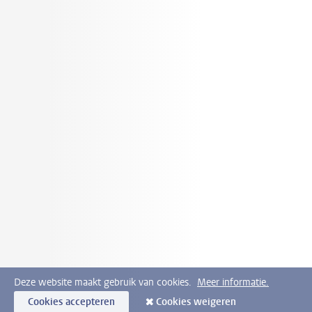
Deze website maakt gebruik van cookies.
Meer informatie.
Cookies accepteren
Cookies weigeren