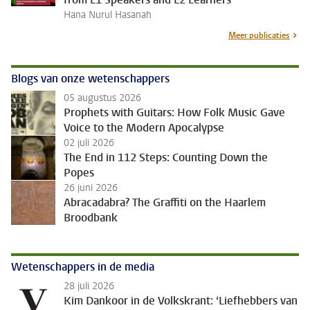
Hana Nurul Hasanah
Meer publicaties
Blogs van onze wetenschappers
05 augustus 2026
Prophets with Guitars: How Folk Music Gave
Voice to the Modern Apocalypse
02 juli 2026
The End in 112 Steps: Counting Down the
Popes
26 juni 2026
Abracadabra? The Graffiti on the Haarlem
Broodbank
Wetenschappers in de media
28 juli 2026
Kim Dankoor in de Volkskrant: ‘Liefhebbers van