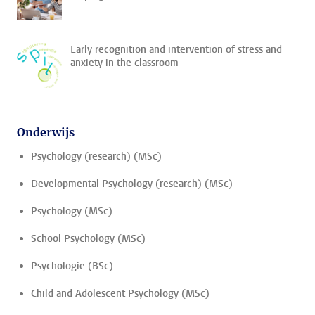
Early recognition and intervention of stress and
anxiety in the classroom
Onderwijs
Psychology (research) (MSc)
Developmental Psychology (research) (MSc)
Psychology (MSc)
School Psychology (MSc)
Psychologie (BSc)
Child and Adolescent Psychology (MSc)