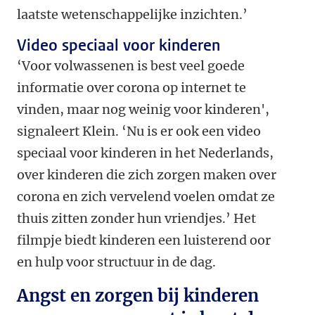
laatste wetenschappelijke inzichten.’
Video speciaal voor kinderen
‘Voor volwassenen is best veel goede
informatie over corona op internet te
vinden, maar nog weinig voor kinderen',
signaleert Klein. ‘Nu is er ook een video
speciaal voor kinderen in het Nederlands,
over kinderen die zich zorgen maken over
corona en zich vervelend voelen omdat ze
thuis zitten zonder hun vriendjes.’ Het
filmpje biedt kinderen een luisterend oor
en hulp voor structuur in de dag.
Angst en zorgen bij kinderen