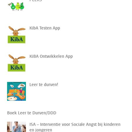
KibA Testen App
KiBA Ontwikkelen App
Leer te durven!
Boek Leer te Durven/DDD
ISA – Interventie voor Sociale Angst bij kinderen
en jongeren