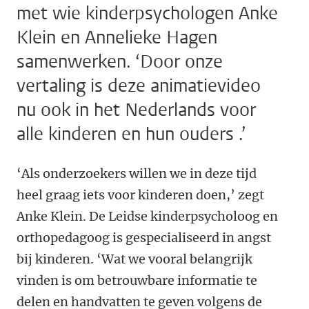
met wie kinderpsychologen Anke
Klein en Annelieke Hagen
samenwerken. ‘Door onze
vertaling is deze animatievideo
nu ook in het Nederlands voor
alle kinderen en hun ouders .’
‘Als onderzoekers willen we in deze tijd
heel graag iets voor kinderen doen,’ zegt
Anke Klein. De Leidse kinderpsycholoog en
orthopedagoog is gespecialiseerd in angst
bij kinderen. ‘Wat we vooral belangrijk
vinden is om betrouwbare informatie te
delen en handvatten te geven volgens de