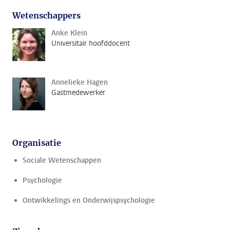
Wetenschappers
Anke Klein
Universitair hoofddocent
Annelieke Hagen
Gastmedewerker
Organisatie
Sociale Wetenschappen
Psychologie
Ontwikkelings en Onderwijspsychologie