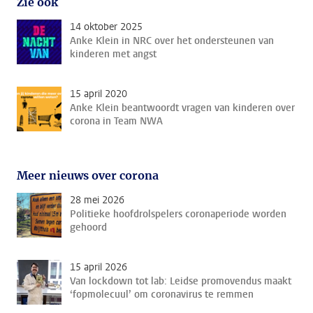
Zie ook
14 oktober 2025
Anke Klein in NRC over het ondersteunen van
kinderen met angst
15 april 2020
Anke Klein beantwoordt vragen van kinderen over
corona in Team NWA
Meer nieuws over corona
28 mei 2026
Politieke hoofdrolspelers coronaperiode worden
gehoord
15 april 2026
Van lockdown tot lab: Leidse promovendus maakt
‘fopmolecuul’ om coronavirus te remmen