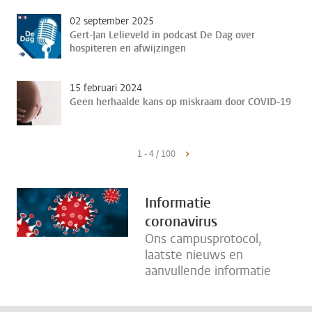
02 september 2025
Gert-Jan Lelieveld in podcast De Dag over
hospiteren en afwijzingen
15 februari 2024
Geen herhaalde kans op miskraam door COVID-19
1 - 4 / 100
Informatie
coronavirus
Ons campusprotocol,
laatste nieuws en
aanvullende informatie