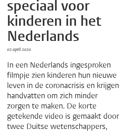
speciaal voor
kinderen in het
Nederlands
02 april 2020
In een Nederlands ingesproken
filmpje zien kinderen hun nieuwe
leven in de coronacrisis en krijgen
handvatten om zich minder
zorgen te maken. De korte
getekende video is gemaakt door
twee Duitse wetenschappers,