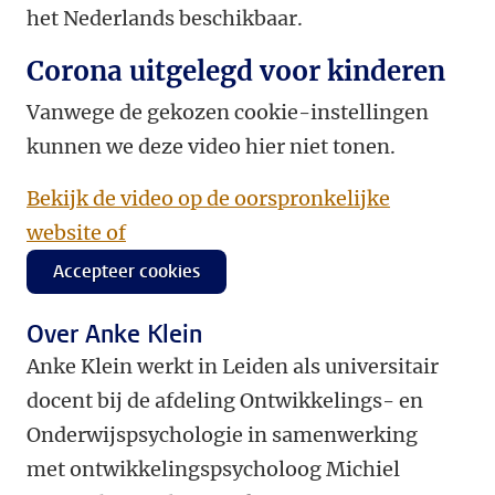
het Nederlands beschikbaar.
Corona uitgelegd voor kinderen
Vanwege de gekozen cookie-instellingen
kunnen we deze video hier niet tonen.
Bekijk de video op de oorspronkelijke
website of
Accepteer cookies
Over Anke
Klein
Anke Klein werkt in Leiden als universitair
docent bij de afdeling Ontwikkelings- en
Onderwijspsychologie in samenwerking
met ontwikkelingspsycholoog Michiel