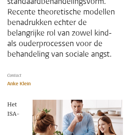
standaardbehandelingsvorm.
Recente theoretische modellen
benadrukken echter de
belangrijke rol van zowel kind-
als ouderprocessen voor de
behandeling van sociale angst.
Contact
Anke Klein
Het
ISA-