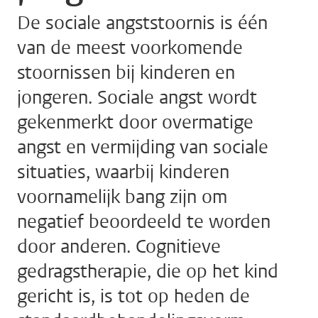
De sociale angststoornis is één
van de meest voorkomende
stoornissen bij kinderen en
jongeren. Sociale angst wordt
gekenmerkt door overmatige
angst en vermijding van sociale
situaties, waarbij kinderen
voornamelijk bang zijn om
negatief beoordeeld te worden
door anderen. Cognitieve
gedragstherapie, die op het kind
gericht is, is tot op heden de