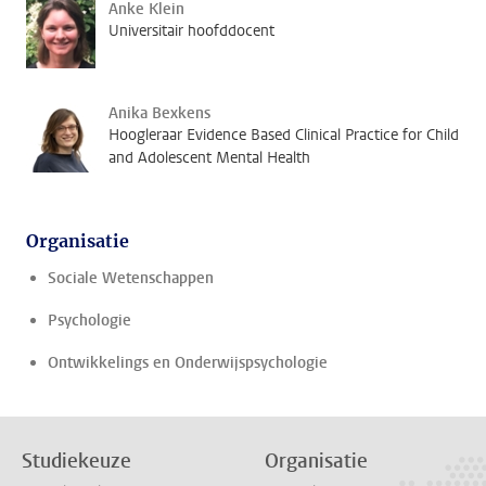
Anke Klein
Universitair hoofddocent
Anika Bexkens
Hoogleraar Evidence Based Clinical Practice for Child
and Adolescent Mental Health
Organisatie
Sociale Wetenschappen
Psychologie
Ontwikkelings en Onderwijspsychologie
Studiekeuze
Organisatie