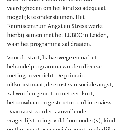
vaardigheden om het kind zo adequaat
mogelijk te ondersteunen. Het
Kenniscentrum Angst en Stress werkt
hierbij samen met het LUBEC in Leiden,
waar het programma zal draaien.
Voor de start, halverwege en na het
behandelprogramma worden diverse
metingen verricht. De primaire
uitkomstmaat, de ernst van sociale angst,
zal worden gemeten met een kort,
betrouwbaar en gestructureerd interview.
Daarnaast worden aanvullende
vragenlijsten ingevuld door ouder(s), kind
en therapeut over sociale angst, ouderlijke