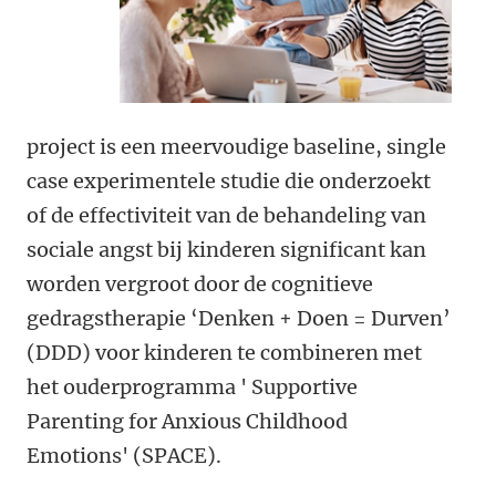
project is een meervoudige baseline, single
case experimentele studie die onderzoekt
of de effectiviteit van de behandeling van
sociale angst bij kinderen significant kan
worden vergroot door de cognitieve
gedragstherapie ‘Denken + Doen = Durven’
(DDD) voor kinderen te combineren met
het ouderprogramma ' Supportive
Parenting for Anxious Childhood
Emotions' (SPACE).