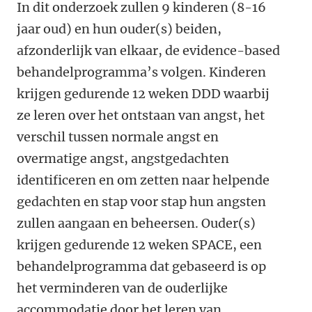
In dit onderzoek zullen 9 kinderen (8-16
jaar oud) en hun ouder(s) beiden,
afzonderlijk van elkaar, de evidence-based
behandelprogramma’s volgen. Kinderen
krijgen gedurende 12 weken DDD waarbij
ze leren over het ontstaan van angst, het
verschil tussen normale angst en
overmatige angst, angstgedachten
identificeren en om zetten naar helpende
gedachten en stap voor stap hun angsten
zullen aangaan en beheersen. Ouder(s)
krijgen gedurende 12 weken SPACE, een
behandelprogramma dat gebaseerd is op
het verminderen van de ouderlijke
accommodatie door het leren van