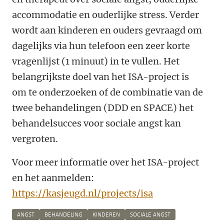
accommodatie en ouderlijke stress. Verder
wordt aan kinderen en ouders gevraagd om
dagelijks via hun telefoon een zeer korte
vragenlijst (1 minuut) in te vullen. Het
belangrijkste doel van het ISA-project is
om te onderzoeken of de combinatie van de
twee behandelingen (DDD en SPACE) het
behandelsucces voor sociale angst kan
vergroten.
Voor meer informatie over het ISA-project
en het aanmelden:
https://kasjeugd.nl/projects/isa
ANGST
BEHANDELING
KINDEREN
SOCIALE ANGST