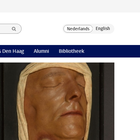
 Den Haag
Alumni
Bibliotheek