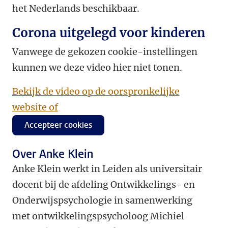
het Nederlands beschikbaar.
Corona uitgelegd voor kinderen
Vanwege de gekozen cookie-instellingen
kunnen we deze video hier niet tonen.
Bekijk de video op de oorspronkelijke
website of
Accepteer cookies
Over Anke
Klein
Anke Klein werkt in Leiden als universitair
docent bij de afdeling Ontwikkelings- en
Onderwijspsychologie in samenwerking
met ontwikkelingspsycholoog Michiel