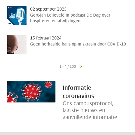
02 september 2025
Gert-Jan Lelieveld in podcast De Dag over
hospiteren en afwijzingen
15 februari 2024
Geen herhaalde kans op miskraam door COVID-19
1 - 4 / 100
Informatie
coronavirus
Ons campusprotocol,
laatste nieuws en
aanvullende informatie