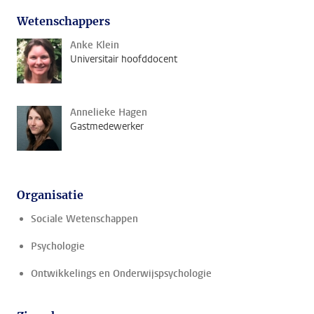
Wetenschappers
Anke Klein
Universitair hoofddocent
Annelieke Hagen
Gastmedewerker
Organisatie
Sociale Wetenschappen
Psychologie
Ontwikkelings en Onderwijspsychologie