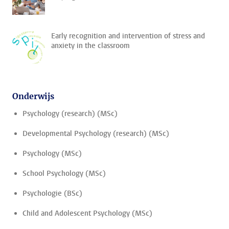
Early recognition and intervention of stress and
anxiety in the classroom
Onderwijs
Psychology (research) (MSc)
Developmental Psychology (research) (MSc)
Psychology (MSc)
School Psychology (MSc)
Psychologie (BSc)
Child and Adolescent Psychology (MSc)