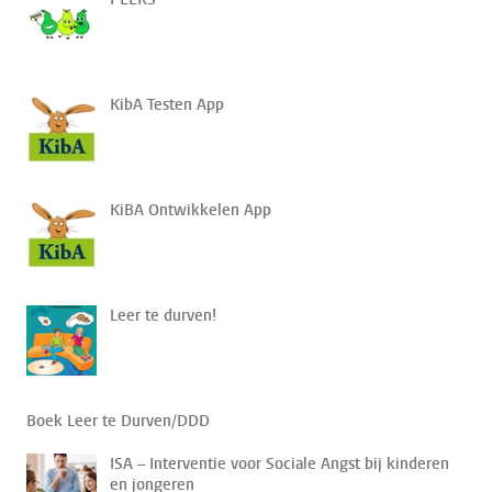
KibA Testen App
KiBA Ontwikkelen App
Leer te durven!
Boek Leer te Durven/DDD
ISA – Interventie voor Sociale Angst bij kinderen
en jongeren