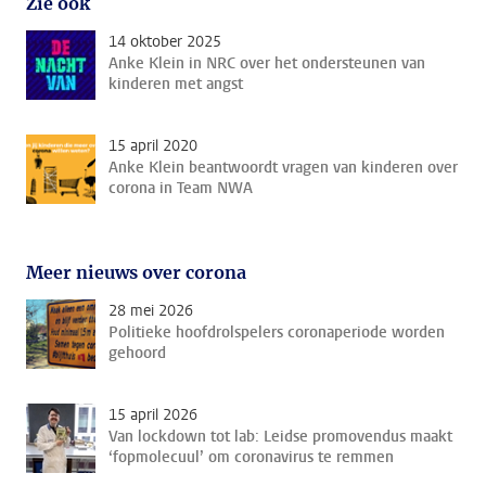
Zie ook
14 oktober 2025
Anke Klein in NRC over het ondersteunen van
kinderen met angst
15 april 2020
Anke Klein beantwoordt vragen van kinderen over
corona in Team NWA
Meer nieuws over corona
28 mei 2026
Politieke hoofdrolspelers coronaperiode worden
gehoord
15 april 2026
Van lockdown tot lab: Leidse promovendus maakt
‘fopmolecuul’ om coronavirus te remmen