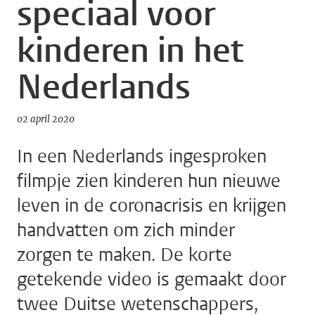
speciaal voor
kinderen in het
Nederlands
02 april 2020
In een Nederlands ingesproken
filmpje zien kinderen hun nieuwe
leven in de coronacrisis en krijgen
handvatten om zich minder
zorgen te maken. De korte
getekende video is gemaakt door
twee Duitse wetenschappers,