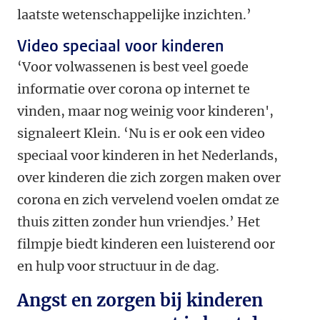
laatste wetenschappelijke inzichten.’
Video speciaal voor kinderen
‘Voor volwassenen is best veel goede
informatie over corona op internet te
vinden, maar nog weinig voor kinderen',
signaleert Klein. ‘Nu is er ook een video
speciaal voor kinderen in het Nederlands,
over kinderen die zich zorgen maken over
corona en zich vervelend voelen omdat ze
thuis zitten zonder hun vriendjes.’ Het
filmpje biedt kinderen een luisterend oor
en hulp voor structuur in de dag.
Angst en zorgen bij kinderen