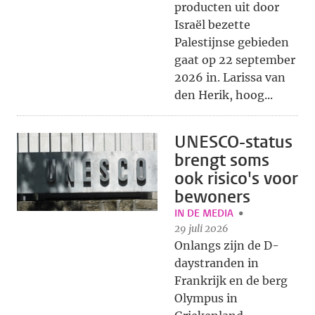
producten uit door
Israël bezette
Palestijnse gebieden
gaat op 22 september
2026 in. Larissa van
den Herik, hoog...
UNESCO-status
brengt soms
ook risico's voor
bewoners
IN DE MEDIA
29 juli 2026
Onlangs zijn de D-
daystranden in
Frankrijk en de berg
Olympus in