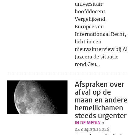
universitair
hoofddocent
Vergelijkend,
Europees en
Internationaal Recht,
licht in een
nieuwsinterview bij Al
Jazeera de situatie
rond Ceu...
Afspraken over
afval op de
maan en andere
hemellichamen
steeds urgenter
IN DE MEDIA
04 augustus 2026