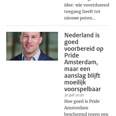
idee: wie voortdurend
toegang heeft tot
nieuwe poten...
Nederland is
goed
voorbereid op
Pride
Amsterdam,
maar een
aanslag blijft
moeilijk
voorspelbaar
30 juli 2026
Hoe goed is Pride
Amsterdam
beschermd tegen een