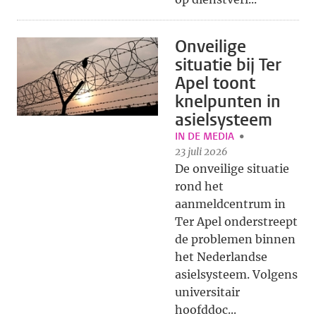
Onveilige
situatie bij Ter
Apel toont
knelpunten in
asielsysteem
IN DE MEDIA
23 juli 2026
De onveilige situatie
rond het
aanmeldcentrum in
Ter Apel onderstreept
de problemen binnen
het Nederlandse
asielsysteem. Volgens
universitair
hoofddoc...