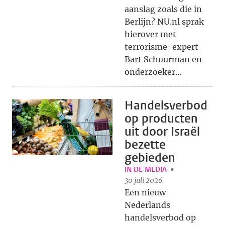
aanslag zoals die in
Berlijn? NU.nl sprak
hierover met
terrorisme-expert
Bart Schuurman en
onderzoeker...
Handelsverbod
op producten
uit door Israël
bezette
gebieden
IN DE MEDIA
30 juli 2026
Een nieuw
Nederlands
handelsverbod op