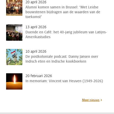
20 april 2026
Alumni komen samen in Brussel: ‘Met Leidse
bouwstenen bijdragen aan de waarden van de
toekomst’
13 april 2026
Duende en Café: het 40-jarig jubileum van Latijns-
Amerikastudies
10 april 2026
De postkoloniale podcast: Danny Jansen over
Indisch eten en Indische kookboeken
20 februari 2026
In memoriam: Vincent van Heuven (1949-2026)
Meer nieuws