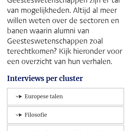
Geesteswetenschappen zijn er tal
van mogelijkheden. Altijd al meer
willen weten over de sectoren en
banen waarin alumni van
Geesteswetenschappen zoal
terechtkomen? Kijk hieronder voor
een overzicht van hun verhalen.
Interviews per cluster
Europese talen
Filosofie