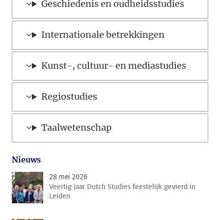
Geschiedenis en oudheidsstudies
Internationale betrekkingen
Kunst-, cultuur- en mediastudies
Regiostudies
Taalwetenschap
Nieuws
28 mei 2026
Veertig jaar Dutch Studies feestelijk gevierd in
Leiden