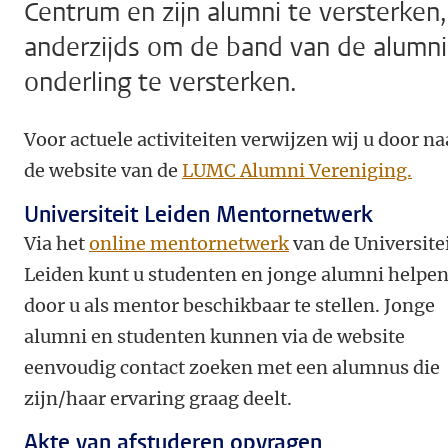
Centrum en zijn alumni te versterken,
anderzijds om de band van de alumni
onderling te versterken.
Voor actuele activiteiten verwijzen wij u door na
de website van de
LUMC Alumni Vereniging.
Universiteit Leiden Mentornetwerk
Via het
online mentornetwerk
van de Universite
Leiden kunt u studenten en jonge alumni helpe
door u als mentor beschikbaar te stellen. Jonge
alumni en studenten kunnen via de website
eenvoudig contact zoeken met een alumnus die
zijn/haar ervaring graag deelt.
Akte van afstuderen opvragen