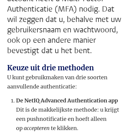
Authenticatie (MFA) nodig. Dat
wil zeggen dat u, behalve met uw
gebruikersnaam en wachtwoord,
ook op een andere manier
bevestigt dat u het bent.
Keuze uit drie methoden
U kunt gebruikmaken van drie soorten
aanvullende authenticatie:
De NetIQ Advanced Authentication app
Dit is de makkelijkste methode: u krijgt
een pushnotificatie en hoeft alleen
op
accepteren
te klikken.