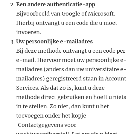
Een andere authenticatie-app
Bijvoorbeeld van Google of Microsoft.
Hierbij ontvangt u een code die u moet
invoeren.
Uw persoonlijke e-mailadres
Bij deze methode ontvangt u een code per
e-mail. Hiervoor moet uw persoonlijke e-
mailadres (anders dan uw universitaire e-
mailadres) geregistreerd staan in Account
Services. Als dat zo is, kunt u deze
methode direct gebruiken en hoeft u niets
in te stellen. Zo niet, dan kunt u het
toevoegen onder het kopje
'Contactgegevens voor