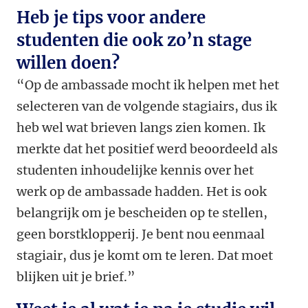
Heb je tips voor andere
studenten die ook zo’n stage
willen doen?
“Op de ambassade mocht ik helpen met het
selecteren van de volgende stagiairs, dus ik
heb wel wat brieven langs zien komen. Ik
merkte dat het positief werd beoordeeld als
studenten inhoudelijke kennis over het
werk op de ambassade hadden. Het is ook
belangrijk om je bescheiden op te stellen,
geen borstklopperij. Je bent nou eenmaal
stagiair, dus je komt om te leren. Dat moet
blijken uit je brief.”