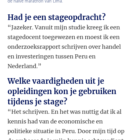
de halve marathon van Lima.
Had je een stageopdracht?
“Jazeker. Vanuit mijn studie kreeg ik een
stagedocent toegewezen en moest ik een
onderzoeksrapport schrijven over handel
en investeringen tussen Peru en
Nederland.”
Welke vaardigheden uit je
opleidingen kon je gebruiken
tijdens je stage?
“Het schrijven. En het was nuttig dat ik al
kennis had van de economische en
politieke situatie in Peru. Door mijn tijd op