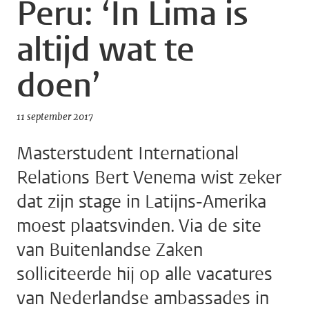
Peru: ‘In Lima is
altijd wat te
doen’
11 september 2017
Masterstudent International
Relations Bert Venema wist zeker
dat zijn stage in Latijns-Amerika
moest plaatsvinden. Via de site
van Buitenlandse Zaken
solliciteerde hij op alle vacatures
van Nederlandse ambassades in