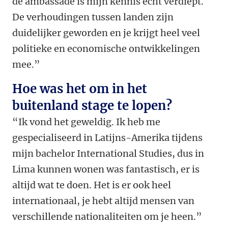
de ambassade is mijn kennis echt verdiept.
De verhoudingen tussen landen zijn
duidelijker geworden en je krijgt heel veel
politieke en economische ontwikkelingen
mee.”
Hoe was het om in het
buitenland stage te lopen?
“Ik vond het geweldig. Ik heb me
gespecialiseerd in Latijns-Amerika tijdens
mijn bachelor International Studies, dus in
Lima kunnen wonen was fantastisch, er is
altijd wat te doen. Het is er ook heel
internationaal, je hebt altijd mensen van
verschillende nationaliteiten om je heen.”