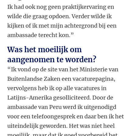
Ik had ook nog geen praktijkervaring en
wilde die graag opdoen. Verder wilde ik
kijken of ik met mijn achtergrond bij een
ambassade terecht kon.”
Was het moeilijk om
aangenomen te worden?
“Ik vond op de site van het Ministerie van
Buitenlandse Zaken een vacaturepagina,
vervolgens heb ik op alle vacatures in
Latijns-Amerika gesolliciteerd. Door de
ambassade van Peru werd ik uitgenodigd
voor een telefoongesprek en daar ben ik het
uiteindelijk geworden. Het was niet heel
moeilijk, maar dat ik goed voorbereid het