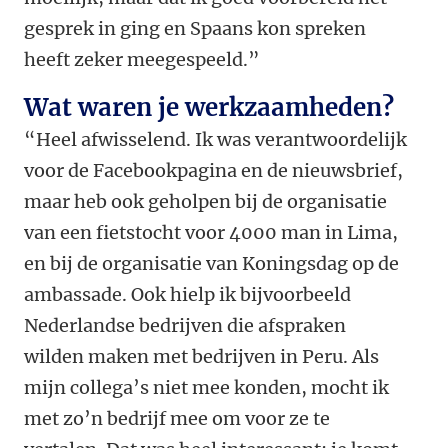
gesprek in ging en Spaans kon spreken
heeft zeker meegespeeld.”
Wat waren je werkzaamheden?
“Heel afwisselend. Ik was verantwoordelijk
voor de Facebookpagina en de nieuwsbrief,
maar heb ook geholpen bij de organisatie
van een fietstocht voor 4000 man in Lima,
en bij de organisatie van Koningsdag op de
ambassade. Ook hielp ik bijvoorbeeld
Nederlandse bedrijven die afspraken
wilden maken met bedrijven in Peru. Als
mijn collega’s niet mee konden, mocht ik
met zo’n bedrijf mee om voor ze te