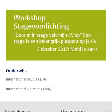
Workshop
Stagevoorlichting
“Door mijn stage valt mijn CV op” Een
stage is een belangrijk pluspunt op je CV.
5 oktober 2017: Meld je aan
Onderwijs
International Studies (BA)
International Relations (MA)
Studiekeuze
Organisatie