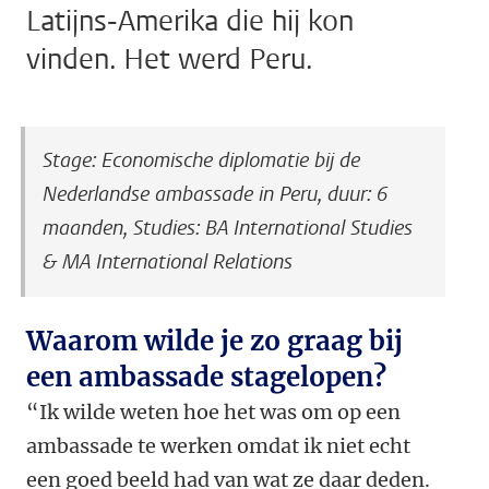
Latijns-Amerika die hij kon
vinden. Het werd Peru.
Stage: Economische diplomatie bij de
Nederlandse ambassade in Peru, duur: 6
maanden, Studies: BA International Studies
& MA International Relations
Waarom wilde je zo graag bij
een ambassade stagelopen?
“Ik wilde weten hoe het was om op een
ambassade te werken omdat ik niet echt
een goed beeld had van wat ze daar deden.