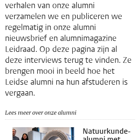
verhalen van onze alumni
verzamelen we en publiceren we
regelmatig in onze alumni
nieuwsbrief en alumnimagazine
Leidraad. Op deze pagina zijn al
deze interviews terug te vinden. Ze
brengen mooi in beeld hoe het
Leidse alumni na hun afstuderen is
vergaan.
Lees meer over onze alumni
Natuurkunde-
alumni met