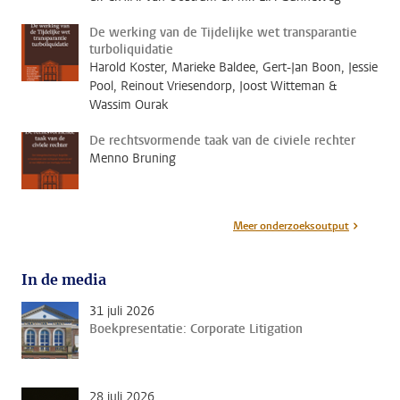
De werking van de Tijdelijke wet transparantie
turboliquidatie
Harold Koster, Marieke Baldee, Gert-Jan Boon, Jessie
Pool, Reinout Vriesendorp, Joost Witteman &
Wassim Ourak
De rechtsvormende taak van de civiele rechter
Menno Bruning
Meer onderzoeksoutput
In de media
31 juli 2026
Boekpresentatie: Corporate Litigation
28 juli 2026