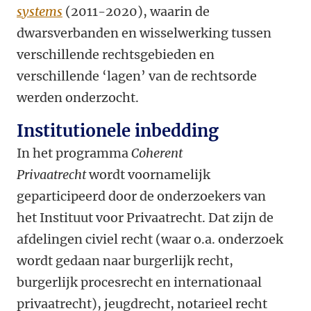
systems
(2011-2020), waarin de
dwarsverbanden en wisselwerking tussen
verschillende rechtsgebieden en
verschillende ‘lagen’ van de rechtsorde
werden onderzocht.
Institutionele inbedding
In het programma
Coherent
Privaatrecht
wordt voornamelijk
geparticipeerd door de onderzoekers van
het Instituut voor Privaatrecht. Dat zijn de
afdelingen civiel recht (waar o.a. onderzoek
wordt gedaan naar burgerlijk recht,
burgerlijk procesrecht en internationaal
privaatrecht), jeugdrecht, notarieel recht