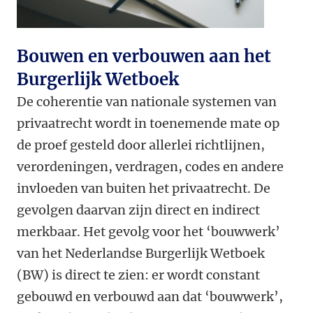
Bouwen en verbouwen aan het
Burgerlijk Wetboek
De coherentie van nationale systemen van
privaatrecht wordt in toenemende mate op
de proef gesteld door allerlei richtlijnen,
verordeningen, verdragen, codes en andere
invloeden van buiten het privaatrecht. De
gevolgen daarvan zijn direct en indirect
merkbaar. Het gevolg voor het ‘bouwwerk’
van het Nederlandse Burgerlijk Wetboek
(BW) is direct te zien: er wordt constant
gebouwd en verbouwd aan dat ‘bouwwerk’,