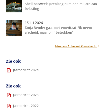
Shell ontweek jarenlang ruim een miljard aan
belasting
15 juli 2026
Tanja Bender gaat met emeritaat: ‘Ik neem
afscheid, maar blijf betrokken’
Meer van Coherent Privaatrecht
Zie ook
Jaarbericht 2024
Zie ook
Jaarbericht 2023
Jaarbericht 2022