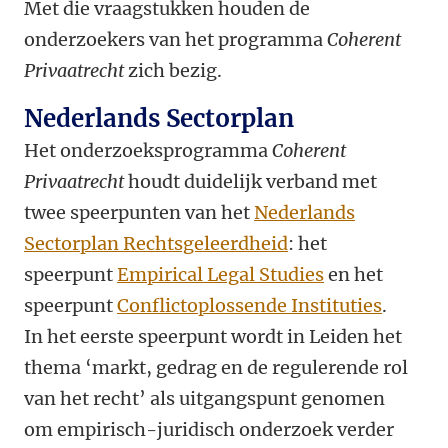
Met die vraagstukken houden de
onderzoekers van het programma
Coherent
Privaatrecht
zich bezig.
Nederlands Sectorplan
Het onderzoeksprogramma
Coherent
Privaatrecht
houdt duidelijk verband met
twee speerpunten van het
Nederlands
Sectorplan Rechtsgeleerdheid
: het
speerpunt
Empirical Legal Studies
en het
speerpunt
Conflictoplossende Instituties
.
In het eerste speerpunt wordt in Leiden het
thema ‘markt, gedrag en de regulerende rol
van het recht’ als uitgangspunt genomen
om empirisch-juridisch onderzoek verder