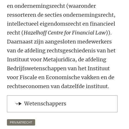
en ondernemingsrecht (waaronder
ressorteren de secties ondernemingsrecht,
intellectueel eigendomsrecht en financieel
recht (
Hazelhoff Centre for Financial Law
)).
Daarnaast zijn aangesloten medewerkers
van de afdeling rechtsgeschiedenis van het
Instituut voor Metajuridica, de afdeling
Bedrijfswetenschappen van het Instituut
voor Fiscale en Economische vakken en de
rechtseconomen van datzelfde instituut.
Wetenschappers
PRIVAATRECHT