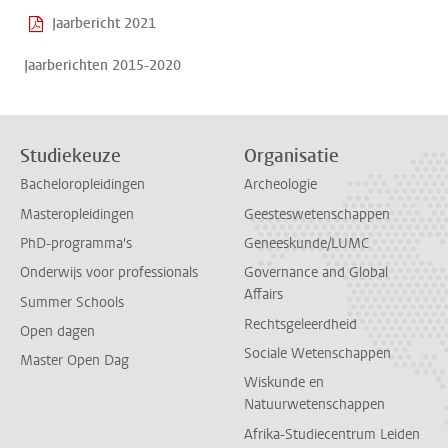
Jaarbericht 2021
Jaarberichten 2015-2020
Studiekeuze
Organisatie
Bacheloropleidingen
Archeologie
Masteropleidingen
Geesteswetenschappen
PhD-programma's
Geneeskunde/LUMC
Onderwijs voor professionals
Governance and Global
Affairs
Summer Schools
Rechtsgeleerdheid
Open dagen
Sociale Wetenschappen
Master Open Dag
Wiskunde en
Natuurwetenschappen
Afrika-Studiecentrum Leiden