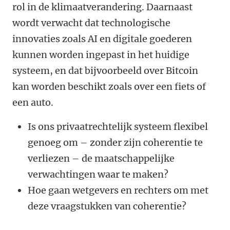
rol in de klimaatverandering. Daarnaast
wordt verwacht dat technologische
innovaties zoals AI en digitale goederen
kunnen worden ingepast in het huidige
systeem, en dat bijvoorbeeld over Bitcoin
kan worden beschikt zoals over een fiets of
een auto.
Is ons privaatrechtelijk systeem flexibel
genoeg om – zonder zijn coherentie te
verliezen – de maatschappelijke
verwachtingen waar te maken?
Hoe gaan wetgevers en rechters om met
deze vraagstukken van coherentie?