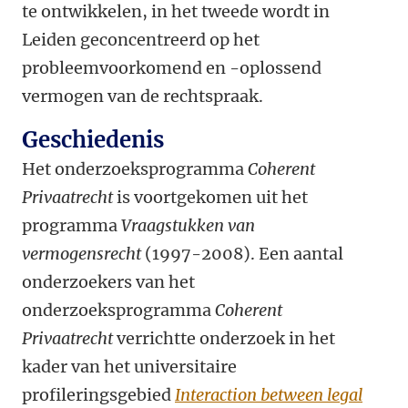
te ontwikkelen, in het tweede wordt in
Leiden geconcentreerd op het
probleemvoorkomend en -oplossend
vermogen van de rechtspraak.
Geschiedenis
Het onderzoeksprogramma
Coherent
Privaatrecht
is voortgekomen uit het
programma
Vraagstukken van
vermogensrecht
(1997-2008). Een aantal
onderzoekers van het
onderzoeksprogramma
Coherent
Privaatrecht
verrichtte onderzoek in het
kader van het universitaire
profileringsgebied
Interaction between legal