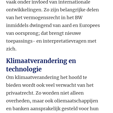
vaak onder invloed van internationale
ontwikkelingen. Zo zijn belangrijke delen
van het vermogensrecht in het BW
inmiddels dwingend van aard en Europees
van oorsprong; dat brengt nieuwe
toepassings- en interpretatievragen met
zich.
Klimaatverandering en
technologie
Om klimaatverandering het hoofd te
bieden wordt ook veel verwacht van het
privaatrecht. Zo worden niet alleen
overheden, maar ook oliemaatschappijen
en banken aansprakelijk gesteld voor hun