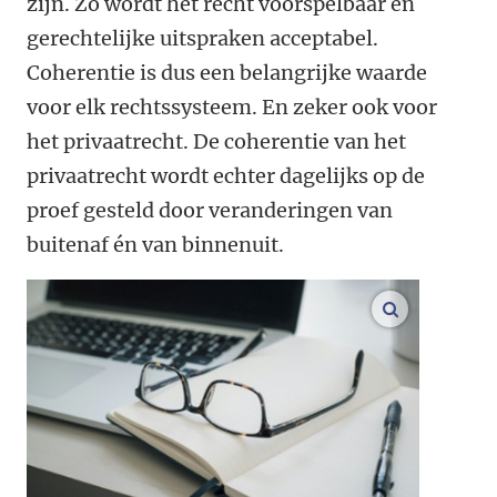
zijn. Zo wordt het recht voorspelbaar en
gerechtelijke uitspraken acceptabel.
Coherentie is dus een belangrijke waarde
voor elk rechtssysteem. En zeker ook voor
het privaatrecht. De coherentie van het
privaatrecht wordt echter dagelijks op de
proef gesteld door veranderingen van
buitenaf én van binnenuit.
open modal