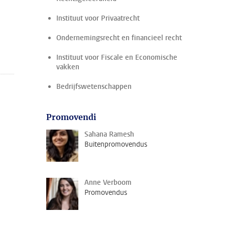
Instituut voor Privaatrecht
Ondernemingsrecht en financieel recht
Instituut voor Fiscale en Economische
vakken
Bedrijfswetenschappen
Promovendi
Sahana Ramesh
Buitenpromovendus
Anne Verboom
Promovendus