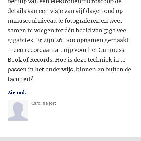
behulp van een elektronenmicroscoop de
details van een visje van vijf dagen oud op
minuscuul niveau te fotograferen en weer
samen te voegen tot één beeld van giga veel
gigabites. Er zijn 26.000 opnamen gemaakt
– een recordaantal, rijp voor het Guinness
Book of Records. Hoe is deze techniek in te
passen in het onderwijs, binnen en buiten de
faculteit?
Zie ook
Carolina Jost