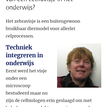
onderwijs?
Het zebravisje is een buitengewoon
bruikbaar diermodel voor allerlei
celprocessen.
Techniek
integreren in
onderwijs
Eerst werd het visje
onder een
microscoop
bestudeerd maar nu
zijn de celbiologen erin geslaagd om met