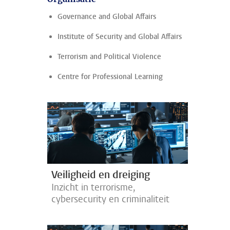
Governance and Global Affairs
Institute of Security and Global Affairs
Terrorism and Political Violence
Centre for Professional Learning
Veiligheid en dreiging
Inzicht in terrorisme,
cybersecurity en criminaliteit