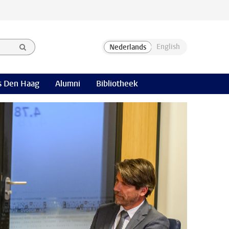
 Den Haag
Alumni
Bibliotheek