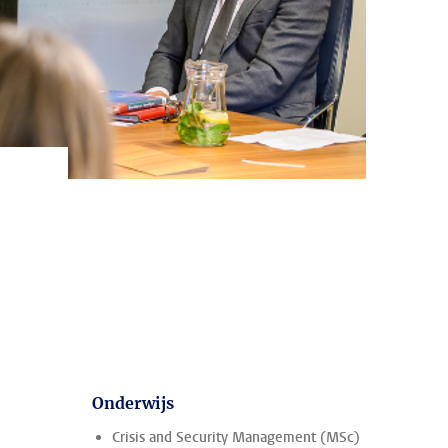
Onderwijs
Crisis and Security Management (MSc)