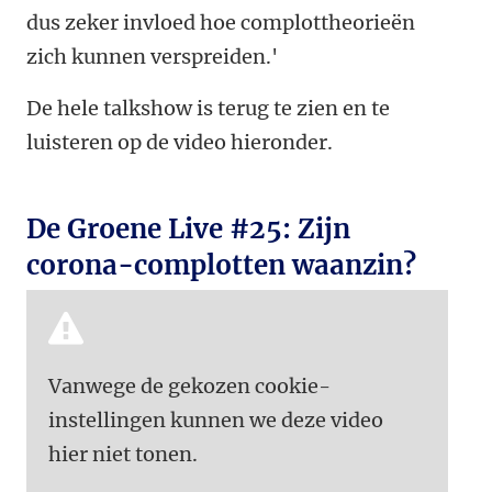
dus zeker invloed hoe complottheorieën
zich kunnen verspreiden.'
De hele talkshow is terug te zien en te
luisteren op de video hieronder.
De Groene Live #25: Zijn
corona-complotten waanzin?
Vanwege de gekozen cookie-
instellingen kunnen we deze video
hier niet tonen.