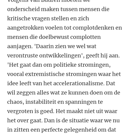
onderscheid maken tussen mensen die
kritische vragen stellen en zich
aangetrokken voelen tot complotdenken en
mensen die doelbewust complotten
aanjagen. 'Daarin zien we wel wat
verontruste ontwikkelingen', geeft hij aan.
'Het gaat dan om politieke stromingen,
vooral extremistische stromingen waar het
idee leeft van het accelerationalisme. Dat
wil zeggen alles wat ze kunnen doen om de
chaos, instabiliteit en spanningen te
vergroten is goed. Het maakt niet uit waar
het over gaat. Dan is de situatie waar we nu
in zitten een perfecte gelegenheid om dat