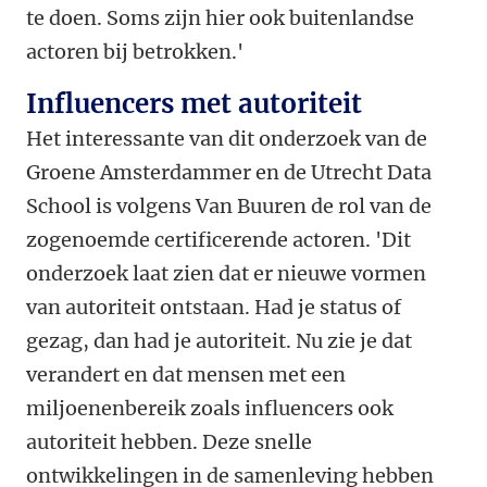
te doen. Soms zijn hier ook buitenlandse
actoren bij betrokken.'
Influencers met autoriteit
Het interessante van dit onderzoek van de
Groene Amsterdammer en de Utrecht Data
School is volgens Van Buuren de rol van de
zogenoemde certificerende actoren. 'Dit
onderzoek laat zien dat er nieuwe vormen
van autoriteit ontstaan. Had je status of
gezag, dan had je autoriteit. Nu zie je dat
verandert en dat mensen met een
miljoenenbereik zoals influencers ook
autoriteit hebben. Deze snelle
ontwikkelingen in de samenleving hebben