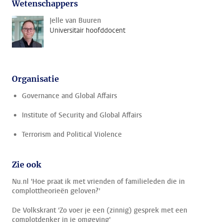
Wetenschappers
Jelle van Buuren
Universitair hoofddocent
Organisatie
Governance and Global Affairs
Institute of Security and Global Affairs
Terrorism and Political Violence
Zie ook
Nu.nl 'Hoe praat ik met vrienden of familieleden die in
complottheorieën geloven?'
De Volkskrant 'Zo voer je een (zinnig) gesprek met een
complotdenker in je omgeving'