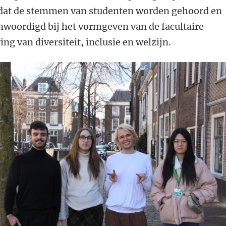
dat de stemmen van studenten worden gehoord en
nwoordigd bij het vormgeven van de facultaire
ng van diversiteit, inclusie en welzijn.