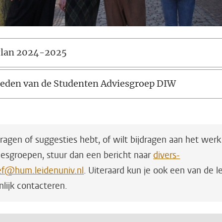
lan 2024-2025
eden van de Studenten Adviesgroep DIW
vragen of suggesties hebt, of wilt bijdragen aan het werk
iesgroepen, stuur dan een bericht naar
divers-
ief@hum.leidenuniv.nl
. Uiteraard kun je ook een van de 
nlijk contacteren.