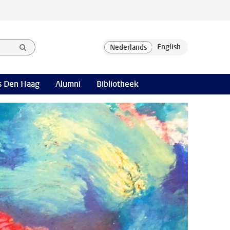
 Den Haag
Alumni
Bibliotheek