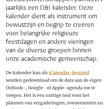
jaarlijks een D&I kalender. Deze
kalender dient als instrument om
bewustzijn en begrip te creëren
voor belangrijke religieuze
feestdagen en andere vieringen
van de diverse groepen binnen
onze academische gemeenschap.
De kalender kan als
iCalendar-bestand
worden gedownload om de data aan de eigen
Outlook-, Google- of Apple-agenda toe te
voegen. Het is een nuttige tool voor het
plannen van vergaderingen, evenementen en