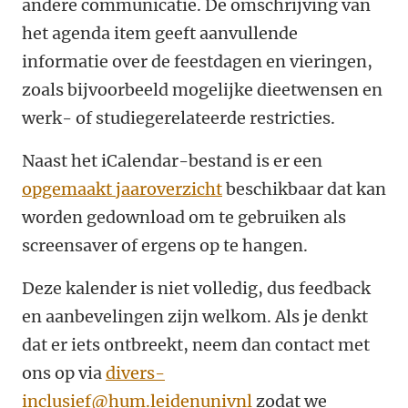
andere communicatie. De omschrijving van
het agenda item geeft aanvullende
informatie over de feestdagen en vieringen,
zoals bijvoorbeeld mogelijke dieetwensen en
werk- of studiegerelateerde restricties.
Naast het iCalendar-bestand is er een
opgemaakt jaaroverzicht
beschikbaar dat kan
worden gedownload om te gebruiken als
screensaver of ergens op te hangen.
Deze kalender is niet volledig, dus feedback
en aanbevelingen zijn welkom. Als je denkt
dat er iets ontbreekt, neem dan contact met
ons op via
divers-
inclusief@hum.leidenunivnl
zodat we