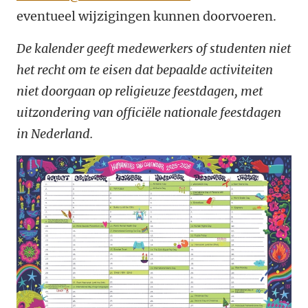
eventueel wijzigingen kunnen doorvoeren.
De kalender geeft medewerkers of studenten niet
het recht om te eisen dat bepaalde activiteiten
niet doorgaan op religieuze feestdagen, met
uitzondering van officiële nationale feestdagen
in Nederland.