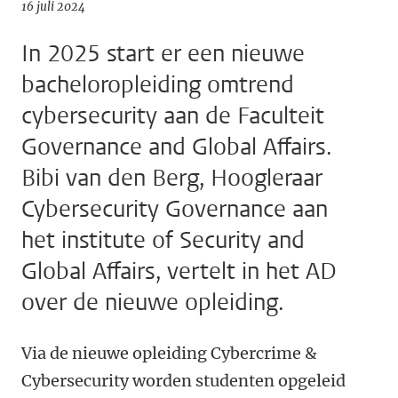
16 juli 2024
In 2025 start er een nieuwe
bacheloropleiding omtrend
cybersecurity aan de Faculteit
Governance and Global Affairs.
Bibi van den Berg, Hoogleraar
Cybersecurity Governance aan
het institute of Security and
Global Affairs, vertelt in het AD
over de nieuwe opleiding.
Via de nieuwe opleiding Cybercrime &
Cybersecurity worden studenten opgeleid