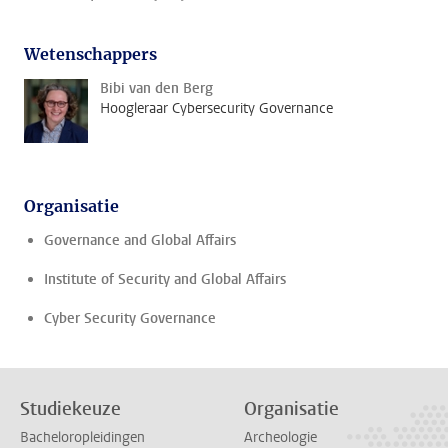
Wetenschappers
Bibi van den Berg
Hoogleraar Cybersecurity Governance
Organisatie
Governance and Global Affairs
Institute of Security and Global Affairs
Cyber Security Governance
Studiekeuze
Organisatie
Bacheloropleidingen
Archeologie