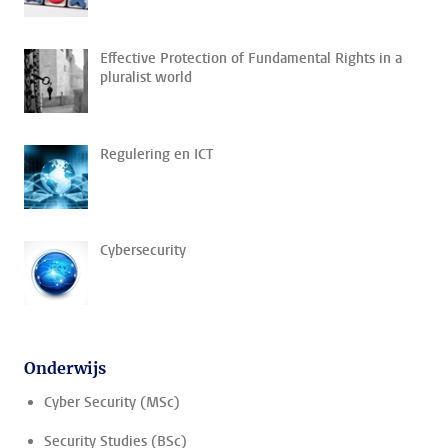
Effective Protection of Fundamental Rights in a
pluralist world
Regulering en ICT
Cybersecurity
Onderwijs
Cyber Security (MSc)
Security Studies (BSc)