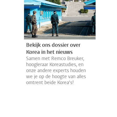
Bekijk ons dossier over
Korea in het nieuws
Samen met Remco Breuker,
hoogleraar Koreastudies, en
onze andere experts houden
we je op de hoogte van alles
omtrent beide Korea’s!