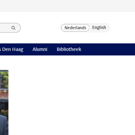
 Den Haag
Alumni
Bibliotheek