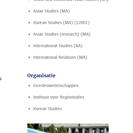
Asian Studies (MA)
Korean Studies (MA) (120EC)
Asian Studies (research) (MA)
International Studies (BA)
International Relations (MA)
Organisatie
s
Geesteswetenschappen
Instituut voor Regiostudies
Korean Studies