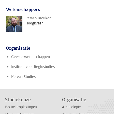
Wetenschappers
Remco Breuker
Hoogleraar
Organisatie
Geesteswetenschappen
Instituut voor Regiostudies
Korean Studies
Studiekeuze
Organisatie
Bacheloropleidingen
Archeologie