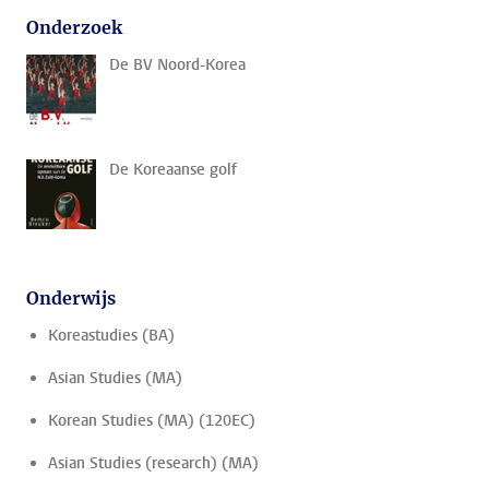
Onderzoek
De BV Noord-Korea
De Koreaanse golf
Onderwijs
Koreastudies (BA)
Asian Studies (MA)
Korean Studies (MA) (120EC)
Asian Studies (research) (MA)