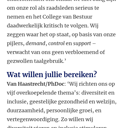
om onze rol als raadsleden serieus te
nemen en het College van Bestuur
daadwerkelijk kritisch te volgen. Wij
zeggen waar het op staat, op basis van onze
pijlers,
demand
,
control
en
support
–
verwacht van ons geen verbloemend of
gezwollen taalgebruik.’
Wat willen jullie bereiken?
Van Haastrecht/PhDoc
: ‘Wij richten ons op
vijf overkoepelende thema’s: diversiteit en
inclusie, geestelijke gezondheid en welzijn,
duurzaamheid, persoonlijke groei, en
vertegenwoordiging. Zo willen wij