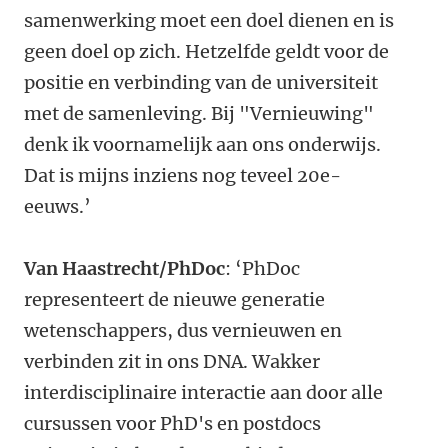
samenwerking moet een doel dienen en is
geen doel op zich. Hetzelfde geldt voor de
positie en verbinding van de universiteit
met de samenleving. Bij "Vernieuwing"
denk ik voornamelijk aan ons onderwijs.
Dat is mijns inziens nog teveel 20e-
eeuws.’
Van Haastrecht/PhDoc
: ‘PhDoc
representeert de nieuwe generatie
wetenschappers, dus vernieuwen en
verbinden zit in ons DNA. Wakker
interdisciplinaire interactie aan door alle
cursussen voor PhD's en postdocs