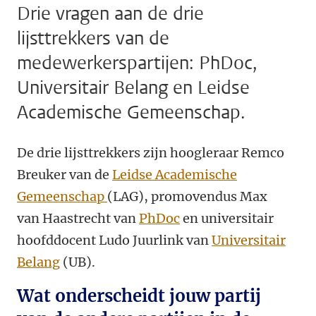
Drie vragen aan de drie
lijsttrekkers van de
medewerkerspartijen: PhDoc,
Universitair Belang en Leidse
Academische Gemeenschap.
De drie lijsttrekkers zijn hoogleraar Remco
Breuker van de
Leidse Academische
Gemeenschap
(LAG), promovendus Max
van Haastrecht van
PhDoc
en universitair
hoofddocent Ludo Juurlink van
Universitair
Belang
(UB).
Wat onderscheidt jouw partij