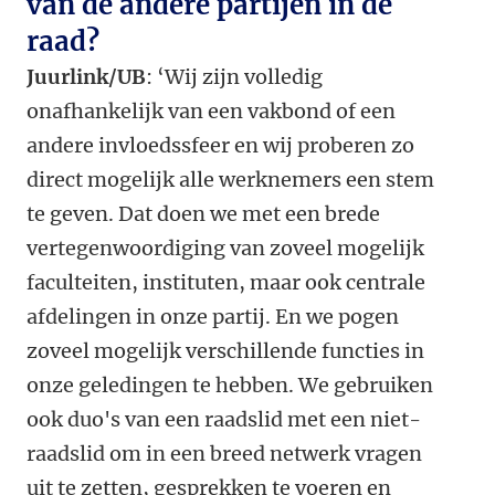
van de andere partijen in de
raad?
Juurlink/UB
: ‘Wij zijn volledig
onafhankelijk van een vakbond of een
andere invloedssfeer en wij proberen zo
direct mogelijk alle werknemers een stem
te geven. Dat doen we met een brede
vertegenwoordiging van zoveel mogelijk
faculteiten, instituten, maar ook centrale
afdelingen in onze partij. En we pogen
zoveel mogelijk verschillende functies in
onze geledingen te hebben. We gebruiken
ook duo's van een raadslid met een niet-
raadslid om in een breed netwerk vragen
uit te zetten, gesprekken te voeren en