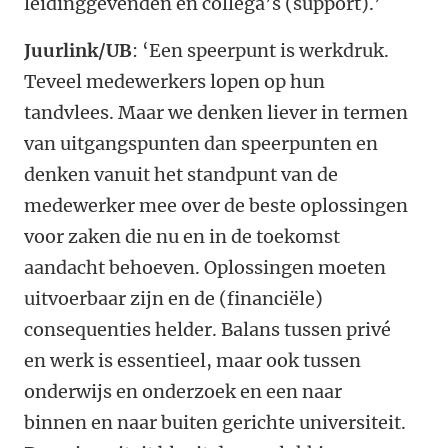
leidinggevenden en collega’s (support).’
Juurlink/UB
: ‘Een speerpunt is werkdruk.
Teveel medewerkers lopen op hun
tandvlees. Maar we denken liever in termen
van uitgangspunten dan speerpunten en
denken vanuit het standpunt van de
medewerker mee over de beste oplossingen
voor zaken die nu en in de toekomst
aandacht behoeven. Oplossingen moeten
uitvoerbaar zijn en de (financiële)
consequenties helder. Balans tussen privé
en werk is essentieel, maar ook tussen
onderwijs en onderzoek en een naar
binnen en naar buiten gerichte universiteit.