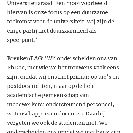
Universiteitsraad. Een mooi voorbeeld
hiervan is onze focus op een duurzame
toekomst voor de universiteit. Wij zijn de
enige partij met duurzaamheid als
speerpunt.’
Breuker/LAG
: ‘Wij onderscheiden ons van
PhDoc, met wie we het trouwens vaak eens
zijn, omdat wij ons niet primair op aio’s en
postdocs richten, maar op de hele
academische gemeenschap van
medewerkers: ondersteunend personeel,
wetenschappers en docenten. Daarbij
vergeten we ook de studenten niet. We
onderscheiden ons omdat we niet bang zijn