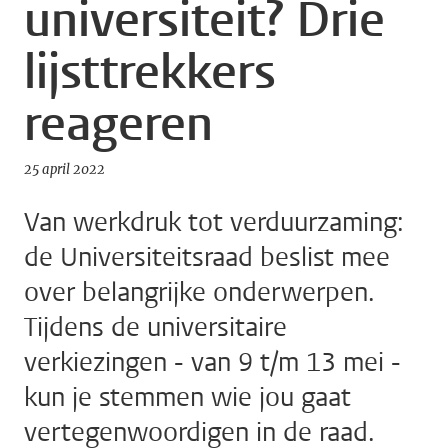
universiteit? Drie
lijsttrekkers
reageren
25 april 2022
Van werkdruk tot verduurzaming:
de Universiteitsraad beslist mee
over belangrijke onderwerpen.
Tijdens de universitaire
verkiezingen - van 9 t/m 13 mei -
kun je stemmen wie jou gaat
vertegenwoordigen in de raad.