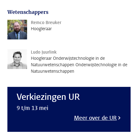
Wetenschappers
Remco Breuker
Hoogleraar
Ludo Juurlink
Hoogleraar Onderwijstechnologie in de
Natuurwetenschappen Onderwijstechnologie in de
Natuurwetenschappen
Verkiezingen UR
9 t/m 13 mei
Meer over de UR