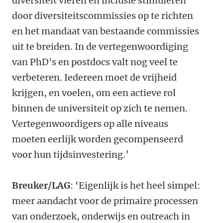
diversiteit vieren en inclusie stimuleren
door diversiteitscommissies op te richten
en het mandaat van bestaande commissies
uit te breiden. In de vertegenwoordiging
van PhD's en postdocs valt nog veel te
verbeteren. Iedereen moet de vrijheid
krijgen, en voelen, om een actieve rol
binnen de universiteit op zich te nemen.
Vertegenwoordigers op alle niveaus
moeten eerlijk worden gecompenseerd
voor hun tijdsinvestering.’
Breuker/LAG
: ‘Eigenlijk is het heel simpel:
meer aandacht voor de primaire processen
van onderzoek, onderwijs en outreach in