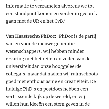
informatie te verzamelen alvorens we tot
een standpunt komen en verder in gesprek
gaan met de UR en het CvB.’
Van Haastrecht/PhDoc
: ‘PhDoc is de partij
van en voor de nieuwe generatie
wetenschappers. Wij hebben minder
ervaring met het reilen en zeilen van de
universiteit dan onze hooggeleerde
collega’s, maar dat maken wij ruimschoots
goed met enthousiasme en creativiteit. De
huidige PhD's en postdocs hebben een
verfrissende kijk op de wereld, en wij
willen hun ideeën een stem geven in de