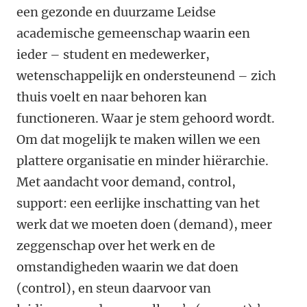
een gezonde en duurzame Leidse
academische gemeenschap waarin een
ieder – student en medewerker,
wetenschappelijk en ondersteunend – zich
thuis voelt en naar behoren kan
functioneren. Waar je stem gehoord wordt.
Om dat mogelijk te maken willen we een
plattere organisatie en minder hiërarchie.
Met aandacht voor demand, control,
support: een eerlijke inschatting van het
werk dat we moeten doen (demand), meer
zeggenschap over het werk en de
omstandigheden waarin we dat doen
(control), en steun daarvoor van