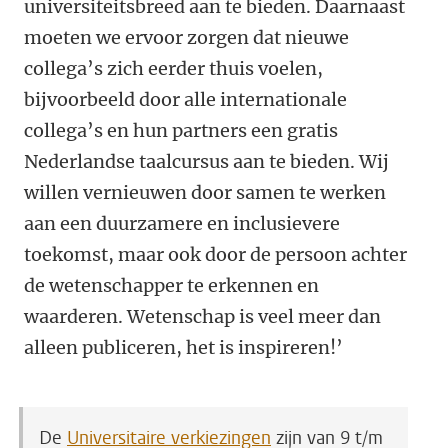
universiteitsbreed aan te bieden. Daarnaast
moeten we ervoor zorgen dat nieuwe
collega’s zich eerder thuis voelen,
bijvoorbeeld door alle internationale
collega’s en hun partners een gratis
Nederlandse taalcursus aan te bieden. Wij
willen vernieuwen door samen te werken
aan een duurzamere en inclusievere
toekomst, maar ook door de persoon achter
de wetenschapper te erkennen en
waarderen. Wetenschap is veel meer dan
alleen publiceren, het is inspireren!’
De
Universitaire verkiezingen
zijn van 9 t/m