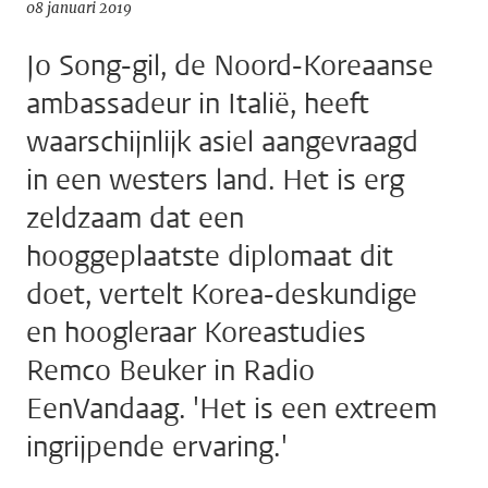
08 januari 2019
Jo Song-gil, de Noord-Koreaanse
ambassadeur in Italië, heeft
waarschijnlijk asiel aangevraagd
in een westers land. Het is erg
zeldzaam dat een
hooggeplaatste diplomaat dit
doet, vertelt Korea-deskundige
en hoogleraar Koreastudies
Remco Beuker in Radio
EenVandaag. 'Het is een extreem
ingrijpende ervaring.'