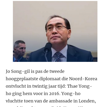
Jo Song-gil is pas de tweede
hooggeplaatste diplomaat die Noord-Korea
ontvlucht in twintig jaar tijd: Thae Yong-
ho ging hem voor in 2016. Yong-ho
vluchtte toen van de ambassade in Londen,