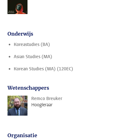
Onderwijs
Koreastudies (BA)
Asian Studies (MA)
Korean Studies (MA) (120EC)
Wetenschappers
Remco Breuker
Hoogleraar
Organisatie