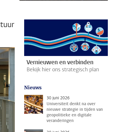
stuur
Vernieuwen en verbinden
Bekijk hier ons strategisch plan
Nieuws
30 juni 2026
Universiteit denkt na over
nieuwe strategie in tijden van
geopolitieke en digitale
veranderingen