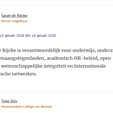
Sarah de Rijcke
Rector magnificus
 15 januari 2026 t/m 14 januari 2030
e Rijcke is verantwoordelijk voor
onderwijs, onderz
enaangelegenheden, academisch HR-beleid, open
 wetenschappelijke integriteit en internationale
sche netwerken.
Timo Kos
Vicevoorzitter College van Bestuur