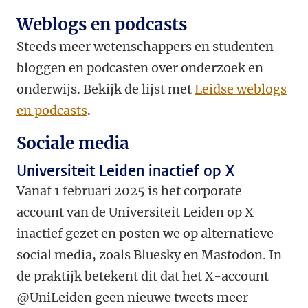
Weblogs en podcasts
Steeds meer wetenschappers en studenten
bloggen en podcasten over onderzoek en
onderwijs. Bekijk de lijst met
Leidse weblogs
en podcasts
.
Sociale media
Universiteit Leiden inactief op X
Vanaf 1 februari 2025 is het corporate
account van de Universiteit Leiden op X
inactief gezet en posten we op alternatieve
social media, zoals Bluesky en Mastodon. In
de praktijk betekent dit dat het X-account
@UniLeiden geen nieuwe tweets meer