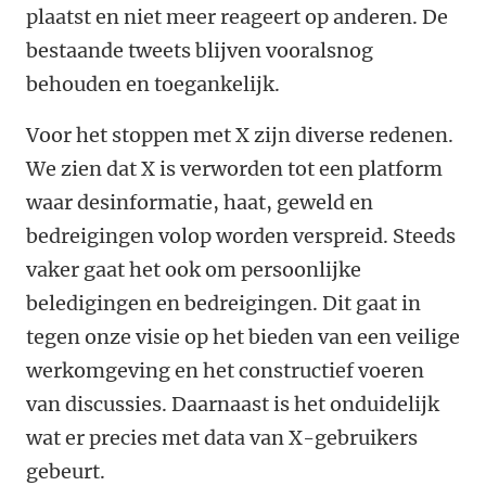
plaatst en niet meer reageert op anderen. De
bestaande tweets blijven vooralsnog
behouden en toegankelijk.
Voor het stoppen met X zijn diverse redenen.
We zien dat X is verworden tot een platform
waar desinformatie, haat, geweld en
bedreigingen volop worden verspreid. Steeds
vaker gaat het ook om persoonlijke
beledigingen en bedreigingen. Dit gaat in
tegen onze visie op het bieden van een veilige
werkomgeving en het constructief voeren
van discussies. Daarnaast is het onduidelijk
wat er precies met data van X-gebruikers
gebeurt.