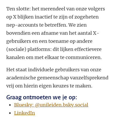
Ten slotte: het merendeel van onze volgers
op X blijken inactief te zijn of zogeheten
nep-accounts te betreffen. We zien
bovendien een afname van het aantal X-
gebruikers en een toename op andere
(sociale) platforms: dit lijken effectievere
kanalen om met elkaar te communiceren.
Het staat individuele gebruikers van onze
academische gemeenschap vanzelfsprekend
vrij om hierin eigen keuzes te maken.
Graag ontmoeten we je op:
Bluesky: @unileiden.bsky.social
LinkedIn