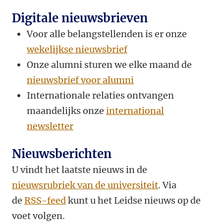
Digitale nieuwsbrieven
Voor alle belangstellenden is er onze
wekelijkse nieuwsbrief
Onze alumni sturen we elke maand de
nieuwsbrief voor alumni
Internationale relaties ontvangen
maandelijks onze
international
newsletter
Nieuwsberichten
U vindt het laatste nieuws in de
nieuwsrubriek van de universiteit
. Via
de
RSS-feed
kunt u het Leidse nieuws op de
voet volgen.