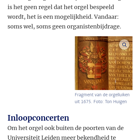
is het geen regel dat het orgel bespeeld
wordt, het is een mogelijkheid. Vandaar:
soms wel, soms geen organistenbijdrage.
vergr
Fragment van de orgelluiken
uit 1675. Foto: Ton Huigen
Inloopconcerten
Om het orgel ook buiten de poorten van de
Universiteit Leiden meer bekendheid te