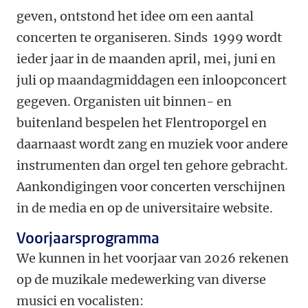
geven, ontstond het idee om een aantal
concerten te organiseren. Sinds 1999 wordt
ieder jaar in de maanden april, mei, juni en
juli op maandagmiddagen een inloopconcert
gegeven. Organisten uit binnen- en
buitenland bespelen het Flentroporgel en
daarnaast wordt zang en muziek voor andere
instrumenten dan orgel ten gehore gebracht.
Aankondigingen voor concerten verschijnen
in de media en op de universitaire website.
Voorjaarsprogramma
We kunnen in het voorjaar van 2026 rekenen
op de muzikale medewerking van diverse
musici en vocalisten: