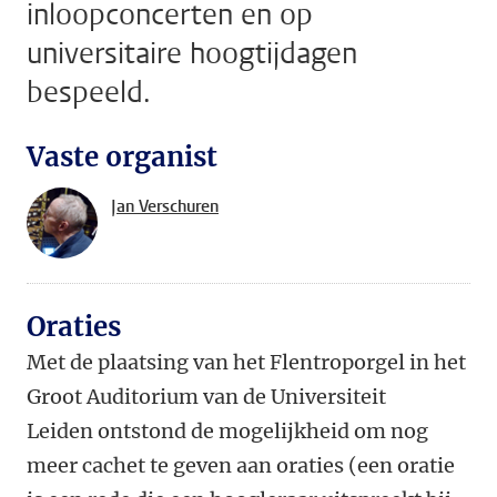
inloopconcerten en op
universitaire hoogtijdagen
bespeeld.
Vaste organist
Jan Verschuren
Oraties
Met de plaatsing van het Flentroporgel in het
Groot Auditorium van de Universiteit
Leiden ontstond de mogelijkheid om nog
meer cachet te geven aan oraties (een oratie