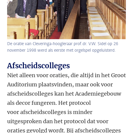
De oratie van Cleveringa-hoogleraar prof.dr. V.W. Sidel op 26
november 1998 werd als eerste met orgelspel opgeluisterd.
Afscheidscolleges
Niet alleen voor oraties, die altijd in het Groot
Auditorium plaatsvinden, maar ook voor
afscheidscolleges kan het Academiegebouw
als decor fungeren. Het protocol
voor afscheidscolleges is minder
uitgesproken dan het protocol dat voor
oraties gevolgd wordt. Bij afscheidscolleges