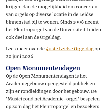
krijgen dan de mogelijkheid om concerten
van orgels op diverse locatie in de Leidse
binnenstad bij te wonen. Sinds 1998 neemt
het Flentroporgel van de Universiteit Leiden
ook deel aan de Orgeldag.
Lees meer over de
40ste Leidse Orgeldag
op
20 juni 2026.
Open Monumentendagen
Op de Open Monumentendagen is het
Academiegebouw opengesteld publiek en
zijn er rondleidingen door het gebouw. De
‘Musici rond het Academie-orgel’ bespelen
op zo'n dag het Flentroporgel en bezoekers