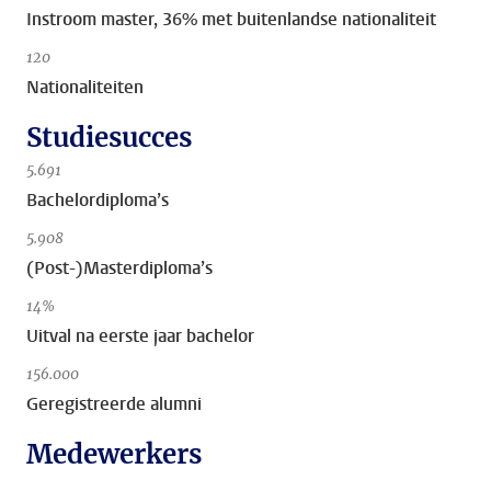
Instroom master, 36% met buitenlandse nationaliteit
120
Nationaliteiten
Studiesucces
5.691
Bachelordiploma’s
5.908
(Post-)Masterdiploma’s
14%
Uitval na eerste jaar bachelor
156.000
Geregistreerde alumni
Medewerkers