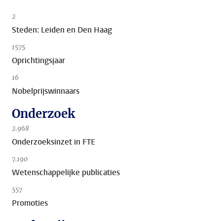
2
Steden: Leiden en Den Haag
1575
Oprichtingsjaar
16
Nobelprijswinnaars
Onderzoek
2.968
Onderzoeksinzet in FTE
7.190
Wetenschappelijke publicaties
557
Promoties