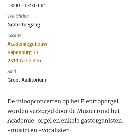
13:00 - 13:30 uur
Toelichting
Gratis toegang
Locatie
Academiegebouw
Rapenburg 73
2311 GJ Leiden
Zaal
Groot Auditorium
De inloopconcerten op het Flentroporgel
worden verzorgd door de Musici rond het
Academie-orgel en enkele gastorganisten,
-musici en -vocalisten.