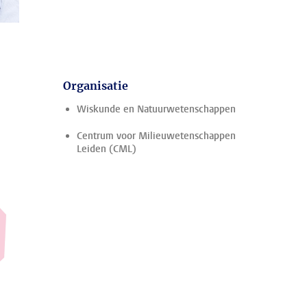
Organisatie
Wiskunde en Natuurwetenschappen
Centrum voor Milieuwetenschappen
Leiden (CML)