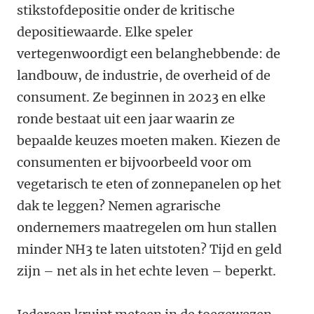
stikstofdepositie onder de kritische
depositiewaarde. Elke speler
vertegenwoordigt een belanghebbende: de
landbouw, de industrie, de overheid of de
consument. Ze beginnen in 2023 en elke
ronde bestaat uit een jaar waarin ze
bepaalde keuzes moeten maken. Kiezen de
consumenten er bijvoorbeeld voor om
vegetarisch te eten of zonnepanelen op het
dak te leggen? Nemen agrarische
ondernemers maatregelen om hun stallen
minder NH3 te laten uitstoten? Tijd en geld
zijn – net als in het echte leven – beperkt.