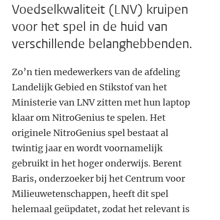
Voedselkwaliteit (LNV) kruipen
voor het spel in de huid van
verschillende belanghebbenden.
Zo’n tien medewerkers van de afdeling
Landelijk Gebied en Stikstof van het
Ministerie van LNV zitten met hun laptop
klaar om NitroGenius te spelen. Het
originele NitroGenius spel bestaat al
twintig jaar en wordt voornamelijk
gebruikt in het hoger onderwijs. Berent
Baris, onderzoeker bij het Centrum voor
Milieuwetenschappen, heeft dit spel
helemaal geüpdatet, zodat het relevant is