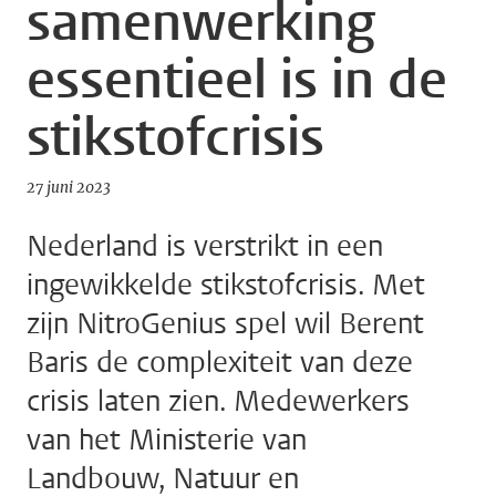
samenwerking
essentieel is in de
stikstofcrisis
27 juni 2023
Nederland is verstrikt in een
ingewikkelde stikstofcrisis. Met
zijn NitroGenius spel wil Berent
Baris de complexiteit van deze
crisis laten zien. Medewerkers
van het Ministerie van
Landbouw, Natuur en