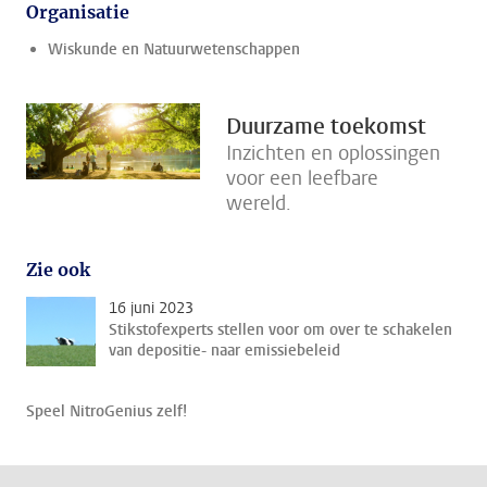
Organisatie
Wiskunde en Natuurwetenschappen
Duurzame toekomst
Inzichten en oplossingen
voor een leefbare
wereld.
Zie ook
16 juni 2023
Stikstofexperts stellen voor om over te schakelen
van depositie- naar emissiebeleid
Speel NitroGenius zelf!