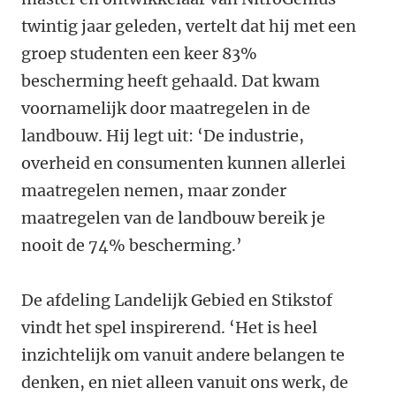
twintig jaar geleden, vertelt dat hij met een
groep studenten een keer 83%
bescherming heeft gehaald. Dat kwam
voornamelijk door maatregelen in de
landbouw. Hij legt uit: ‘De industrie,
overheid en consumenten kunnen allerlei
maatregelen nemen, maar zonder
maatregelen van de landbouw bereik je
nooit de 74% bescherming.’
De afdeling Landelijk Gebied en Stikstof
vindt het spel inspirerend. ‘Het is heel
inzichtelijk om vanuit andere belangen te
denken, en niet alleen vanuit ons werk, de