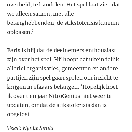
overheid, te handelen. Het spel laat zien dat
we alleen samen, met alle
belanghebbenden, de stikstofcrisis kunnen
oplossen.’
Baris is blij dat de deelnemers enthousiast
zijn over het spel. Hij hoopt dat uiteindelijk
allerlei organisaties, gemeenten en andere
partijen zijn spel gaan spelen om inzicht te
krijgen in elkaars belangen. ‘Hopelijk hoef
ik over tien jaar NitroGenius niet weer te
updaten, omdat de stikstofcrisis dan is
opgelost.’
Tekst: Nynke Smits