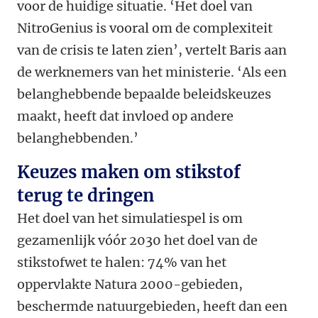
voor de huidige situatie. ‘Het doel van
NitroGenius is vooral om de complexiteit
van de crisis te laten zien’, vertelt Baris aan
de werknemers van het ministerie. ‘Als een
belanghebbende bepaalde beleidskeuzes
maakt, heeft dat invloed op andere
belanghebbenden.’
Keuzes maken om stikstof
terug te dringen
Het doel van het simulatiespel is om
gezamenlijk vóór 2030 het doel van de
stikstofwet te halen: 74% van het
oppervlakte Natura 2000-gebieden,
beschermde natuurgebieden, heeft dan een