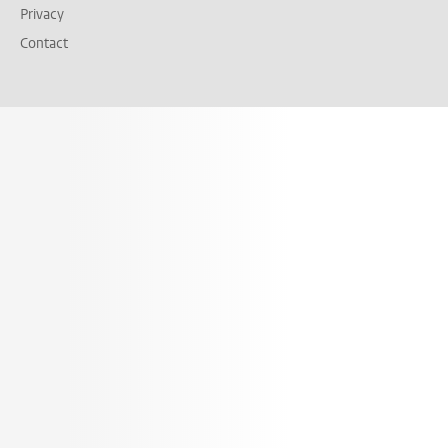
Privacy
Contact