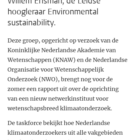
Willem Erisman, de Leidse
hoogleraar Environmental
sustainability.
Deze groep, opgericht op verzoek van de
Koninklijke Nederlandse Akademie van
Wetenschappen (KNAW) en de Nederlandse
Organisatie voor Wetenschappelijk
Onderzoek (NWO), brengt nog voor de
zomer een rapport uit over de oprichting
van een nieuw netwerkinstituut voor
wetenschapsbreed klimaatonderzoek.
De taskforce bekijkt hoe Nederlandse
klimaatonderzoekers uit alle vakgebieden