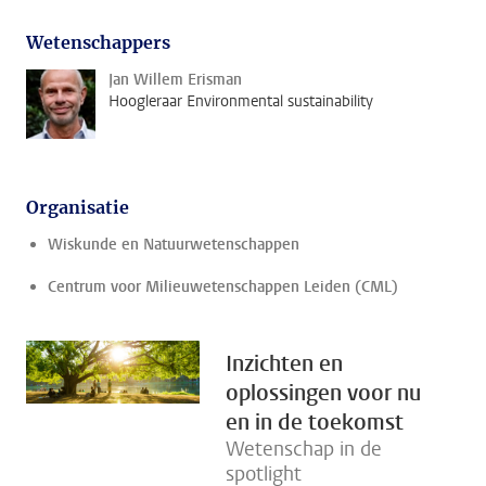
Wetenschappers
Jan Willem Erisman
Hoogleraar Environmental sustainability
Organisatie
Wiskunde en Natuurwetenschappen
Centrum voor Milieuwetenschappen Leiden (CML)
Inzichten en
oplossingen voor nu
en in de toekomst
Wetenschap in de
spotlight