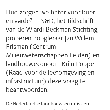
Hoe zorgen we beter voor boer
en aarde? In S&D, het tijdschrift
van de Wiardi Beckman Stichting,
proberen hoogleraar Jan Willem
Erisman (Centrum
Milieuwetenschappen Leiden) en
landbouweconoom Krijn Poppe
(Raad voor de leefomgeving en
infrastructuur) deze vraag te
beantwoorden.
De Nederlandse landbouwsector is een