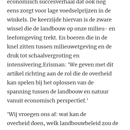
economisch succesverhaal dat ook nog
eens zorgt voor lage voedselprijzen in de
winkels. De keerzijde hiervan is de zware
wissel die de landbouw op onze milieu- en
leefomgeving trekt. En boeren die in de
knel zitten tussen milieuwetgeving en de
druk tot schaalvergroting en
intensivering.Erisman: 'We geven met dit
artikel richting aan de rol die de overheid
kan spelen bij het oplossen van de
spanning tussen de landbouw en natuur
vanuit economisch perspectief.'
'Wij vroegen ons af: wat kan de
overheid doen, welk landbouwbeleid zou de