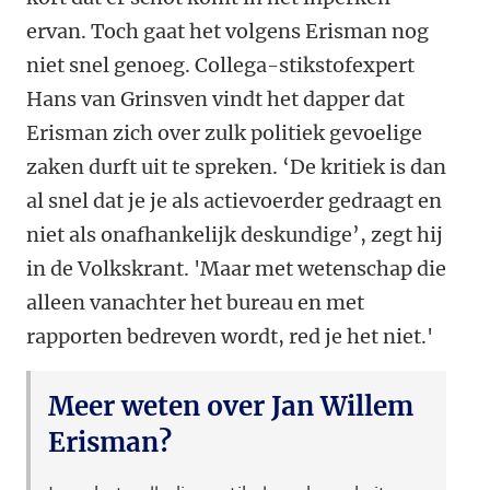
ervan. Toch gaat het volgens Erisman nog
niet snel genoeg. Collega-stikstofexpert
Hans van Grinsven vindt het dapper dat
Erisman zich over zulk politiek gevoelige
zaken durft uit te spreken. ‘De kritiek is dan
al snel dat je je als actievoerder gedraagt en
niet als onafhankelijk deskundige’, zegt hij
in de Volkskrant. '
Maar met wetenschap die
alleen vanachter het bureau en met
rapporten bedreven wordt, red je het niet.'
Meer weten over Jan Willem
Erisman?