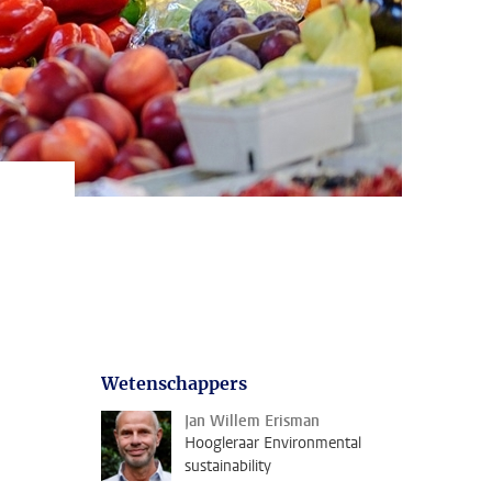
Wetenschappers
Jan Willem Erisman
Hoogleraar Environmental
sustainability