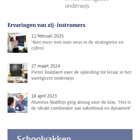
onderwijs.
Ervaringen van zij-instromers
11 februari 2025
‘Niet meer met mijn neus in de strategieën en
cijfers’
27 maart 2024
Pieter Boddaert over de opleiding tot leraar in het
voortgezet onderwijs
18 april 2023
Alumnus Matthijs ging alsnog voor de klas: ‘Het is
de ideale combinatie van vakinhoud en dynamiek’
Schoolvakken