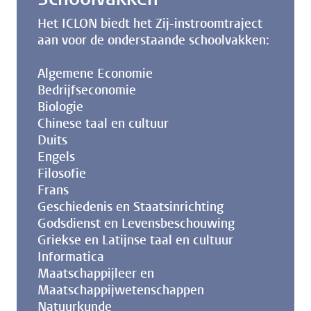
Het ICLON biedt het Zij-instroomtraject
aan voor de onderstaande schoolvakken:
Algemene Economie
Bedrijfseconomie
Biologie
Chinese taal en cultuur
Duits
Engels
Filosofie
Frans
Geschiedenis en Staatsinrichting
Godsdienst en Levensbeschouwing
Griekse en Latijnse taal en cultuur
Informatica
Maatschappijleer en
Maatschappijwetenschappen
Natuurkunde