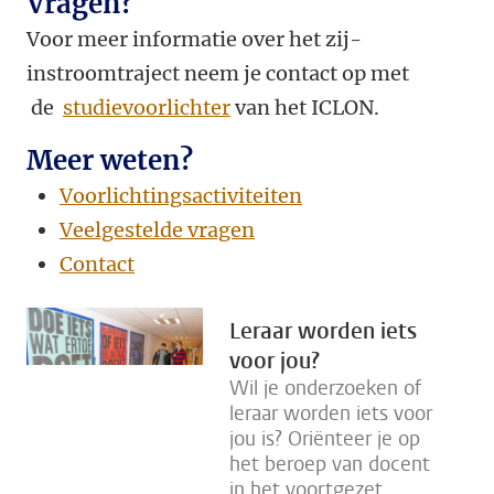
Vragen?
Voor meer informatie over het zij-
instroomtraject neem je contact op met
de
studievoorlichter
van het ICLON.
Meer weten?
Voorlichtingsactiviteiten
Veelgestelde vragen
Contact
Leraar worden iets
voor jou?
Wil je onderzoeken of
leraar worden iets voor
jou is? Oriënteer je op
het beroep van docent
in het voortgezet