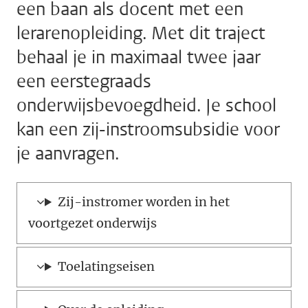
een baan als docent met een
lerarenopleiding. Met dit traject
behaal je in maximaal twee jaar
een eerstegraads
onderwijsbevoegdheid. Je school
kan een zij-instroomsubsidie voor
je aanvragen.
Zij-instromer worden in het
voortgezet onderwijs
Toelatingseisen