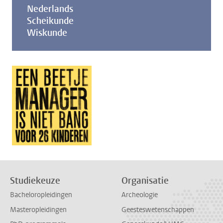
Nederlands
Scheikunde
Wiskunde
Studiekeuze
Organisatie
Bacheloropleidingen
Archeologie
Masteropleidingen
Geesteswetenschappen