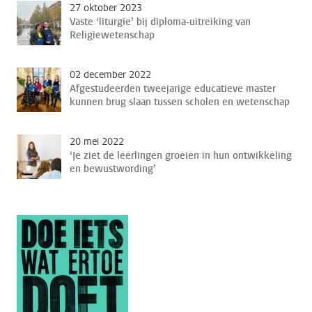
27 oktober 2023
Vaste ‘liturgie’ bij diploma-uitreiking van
Religiewetenschap
02 december 2022
Afgestudeerden tweejarige educatieve master
kunnen brug slaan tussen scholen en wetenschap
20 mei 2022
‘Je ziet de leerlingen groeien in hun ontwikkeling
en bewustwording’