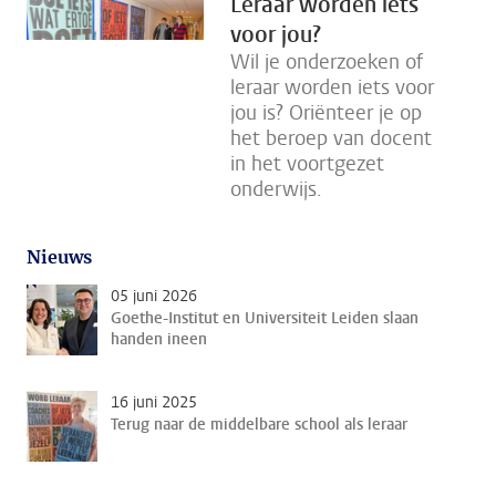
Leraar worden iets
voor jou?
Wil je onderzoeken of
leraar worden iets voor
jou is? Oriënteer je op
het beroep van docent
in het voortgezet
onderwijs.
Nieuws
05 juni 2026
Goethe-Institut en Universiteit Leiden slaan
handen ineen
16 juni 2025
Terug naar de middelbare school als leraar