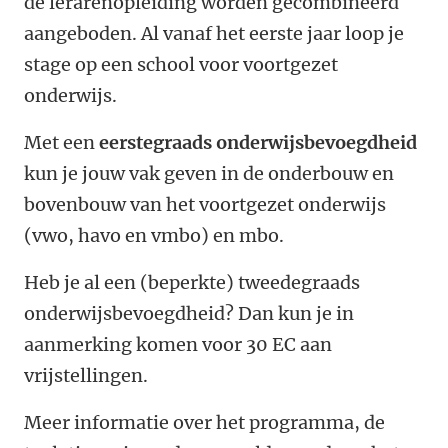
de lerarenopleiding worden gecombineerd
aangeboden. Al vanaf het eerste jaar loop je
stage op een school voor voortgezet
onderwijs.
Met een
eerstegraads onderwijsbevoegdheid
kun je jouw vak geven in de onderbouw en
bovenbouw van het voortgezet onderwijs
(vwo, havo en vmbo) en mbo.
Heb je al een (beperkte) tweedegraads
onderwijsbevoegdheid? Dan kun je in
aanmerking komen voor 30 EC aan
vrijstellingen.
Meer informatie over het programma, de