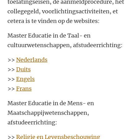
toelatingseisen, de aanmeldprocedure, het
collegegeld, voorlichtingsactiviteiten, et
cetera is te vinden op de websites:
Master Educatie in de Taal- en
cultuurwetenschappen, afstudeerrichting:
>>
Nederlands
>>
Duits
>>
Engels
>>
Frans
Master Educatie in de Mens- en
Maatschappijwetenschappen,
afstudeerrichting:
>>
Religie en Levensbeschouwing