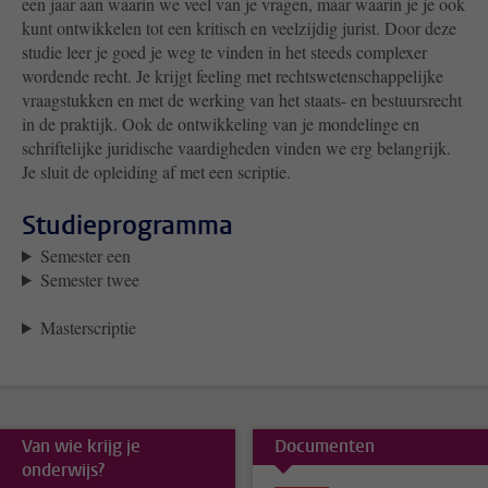
een jaar aan waarin we veel van je vragen, maar waarin je je ook
kunt ontwikkelen tot een kritisch en veelzijdig jurist. Door deze
studie leer je goed je weg te vinden in het steeds complexer
wordende recht. Je krijgt feeling met rechtswetenschappelijke
vraagstukken en met de werking van het staats- en bestuursrecht
in de praktijk. Ook de ontwikkeling van je mondelinge en
schriftelijke juridische vaardigheden vinden we erg belangrijk.
Je sluit de opleiding af met een scriptie.
Studieprogramma
Semester een
Semester twee
Masterscriptie
Van wie krijg je
Documenten
onderwijs?