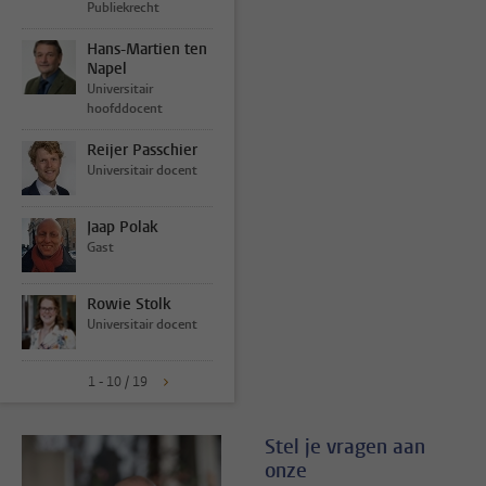
Publiekrecht
Hans-Martien ten
Napel
Universitair
hoofddocent
Reijer Passchier
Universitair docent
Jaap Polak
Gast
Rowie Stolk
Universitair docent
1 - 10 / 19
Stel je vragen aan
onze