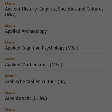
Master
Ancient History: Empires, Societies and Cultures
(MA)
Master
Applied Archaeology
Master
Applied Cognitive Psychology (MSc)
Master
Applied Mathematics (MSc)
Bachelor
Arabische taal en cultuur (BA)
Master
Arbeidsrecht (LL.M.)
Master