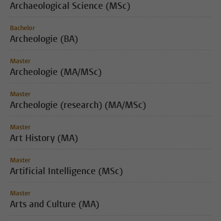
Archaeological Science (MSc)
Bachelor
Archeologie (BA)
Master
Archeologie (MA/MSc)
Master
Archeologie (research) (MA/MSc)
Master
Art History (MA)
Master
Artificial Intelligence (MSc)
Master
Arts and Culture (MA)