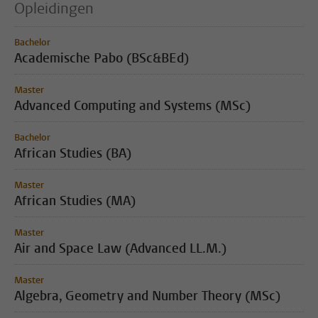
Opleidingen
Bachelor
Academische Pabo (BSc&BEd)
Master
Advanced Computing and Systems (MSc)
Bachelor
African Studies (BA)
Master
African Studies (MA)
Master
Air and Space Law (Advanced LL.M.)
Master
Algebra, Geometry and Number Theory (MSc)